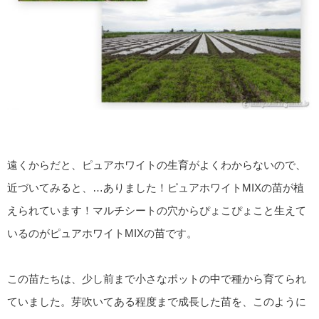
遠くからだと、ピュアホワイトの生育がよくわからないので、
近づいてみると、…ありました！ピュアホワイトMIXの苗が植
えられています！マルチシートの穴からぴょこぴょこと生えて
いるのがピュアホワイトMIXの苗です。
この苗たちは、少し前まで小さなポットの中で種から育てられ
ていました。芽吹いてある程度まで成長した苗を、このように