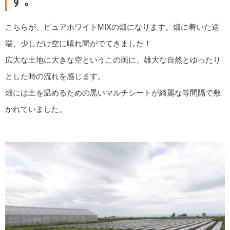
す。
こちらが、ピュアホワイトMIXの畑になります。畑に着いた途
端、少しだけ空に晴れ間がでてきました！
広大な土地に大きな空というこの画に、雄大な自然とゆったり
とした時の流れを感じます。
畑には土を温めるための黒いマルチシートが綺麗な等間隔で敷
かれていました。