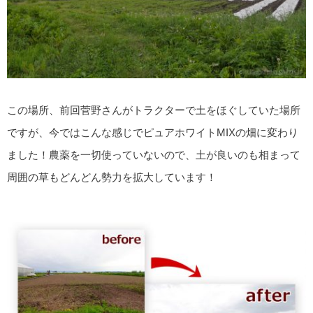
この場所、前回菅野さんがトラクターで土をほぐしていた場所
ですが、今ではこんな感じでピュアホワイトMIXの畑に変わり
ました！農薬を一切使っていないので、土が良いのも相まって
周囲の草もどんどん勢力を拡大しています！