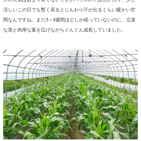
涼しいこの日でも暫く居るとじんわり汗が出るくらい暖かい空
間なんですね。まだ3～4週間ほどしか経っていないのに、立派
な茎と肉厚な葉を広げながらぐんぐん成長していました。