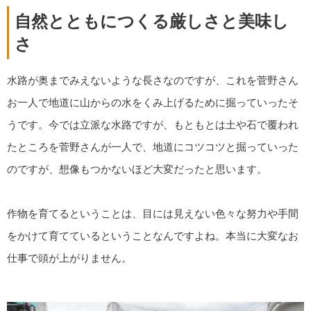
自然とともにつくる厳しさと美味し
さ
水路が奥までみえないような長さなのですが、これを菅野さん
お一人で地道に山からの水をくみ上げるために掘っていったそ
うです。今では立派な水路ですが、もともとは土や石で覆われ
たところを菅野さんが一人で、地道にコツコツと掘っていった
のですが、想像もつかないほど大変だったと思います。
作物を育てるということは、目には見えない色々な努力や手間
をかけて育てているということなんですよね。本当に大変なお
仕事で頭が上がりません。