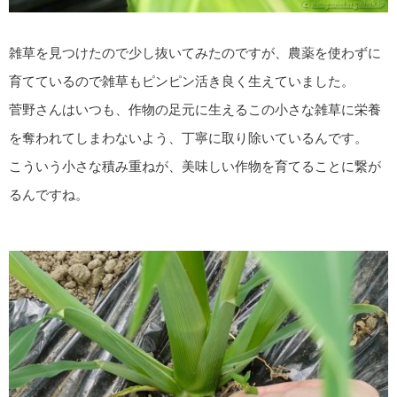
雑草を見つけたので少し抜いてみたのですが、農薬を使わずに
育てているので雑草もピンピン活き良く生えていました。
菅野さんはいつも、作物の足元に生えるこの小さな雑草に栄養
を奪われてしまわないよう、丁寧に取り除いているんです。
こういう小さな積み重ねが、美味しい作物を育てることに繋が
るんですね。