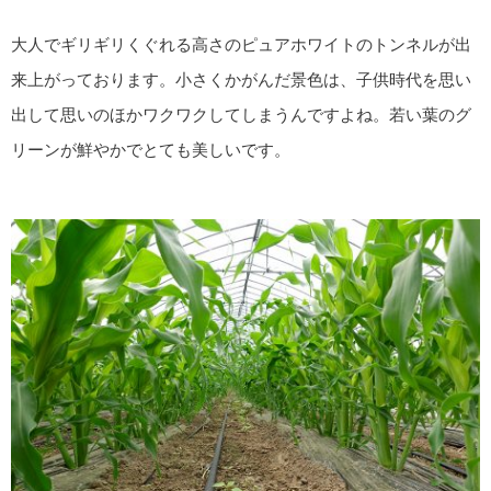
大人でギリギリくぐれる高さのピュアホワイトのトンネルが出
来上がっております。小さくかがんだ景色は、子供時代を思い
出して思いのほかワクワクしてしまうんですよね。若い葉のグ
リーンが鮮やかでとても美しいです。