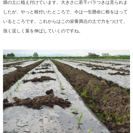
畑の土に植え付けています。大きさに若干バラつきは見られま
したが、やっと根付いたところで、今は一生懸命に根をはって
いるところです。これからはこの栄養満点の土で力をつけて、
強く逞しく葉を伸ばしていくのですね。