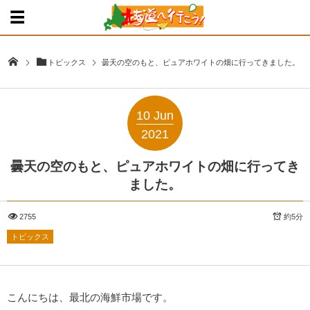
トピックス
曇天の空のもと、ピュアホワイトの畑に行ってきました。
10
Jun
2021
曇天の空のもと、ピュアホワイトの畑に行ってき
ました。
2755
約5分
トピックス
こんにちは、最北の海鮮市場です。