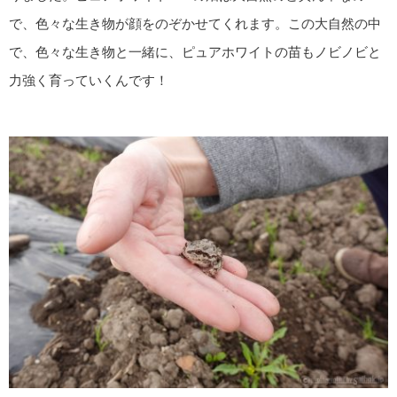
で、色々な生き物が顔をのぞかせてくれます。この大自然の中
で、色々な生き物と一緒に、ピュアホワイトの苗もノビノビと
力強く育っていくんです！