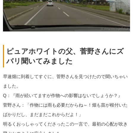
ピュアホワイトの父、菅野さんにズ
バリ聞いてみました
早速畑に到着してすぐに、菅野さんを見つけたので聞いちゃい
ました。
Q：『雨が続いてますが作物への影響はないでしょうか？』
菅野さん：「作物には雨も必要だからね～！畑も苗が根付いた
ばかりだし、まだまだこれからだよ！」
明るくおっしゃってくださったこの一言で、最初の心配が吹き