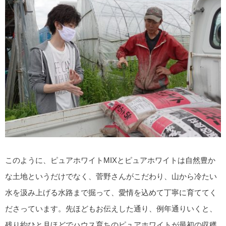
このように、ピュアホワイトMIXとピュアホワイトは自然豊か
な土地というだけでなく、菅野さんがこだわり、山から冷たい
水を汲み上げる水路まで掘って、愛情を込めて丁寧に育ててく
ださっています。先ほどもお伝えした通り、例年通りいくと、
残り約ひと月ほどでハウス育ちのピュアホワイトが最初の収穫