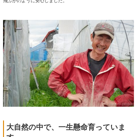
飛ぶかのように安心しました。
大自然の中で、一生懸命育っていま