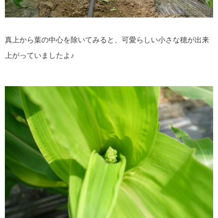
真上から葉の中心を除いてみると、可愛らしい小さな穂が出来
上がっていましたよ♪