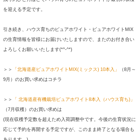
を迎える予定です。
引き続き、ハウス育ちのピュアホワイト・ピュアホワイトMIX
の生育情報を皆様にお届けいたしますので、またのお付き合い
よろしくお願いいたします(*^-^*)
＞＞
「北海道産ピュアホワイトMIX(ミックス) 10本入」
（8月～
9月）のお買い求めはコチラ
＞＞
「 北海道産有機栽培ピュアホワイト8本入（ハウス育ち)」
（7月収穫）のお買い求めは
(現在収穫予定数を超えため入荷調整中です。今後の生育状況に
応じて予約を再開する予定ですが、このまま終了となる場合も
あります。)