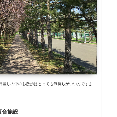
日差しの中のお散歩はとっても気持ちがいいんですよ
複合施設