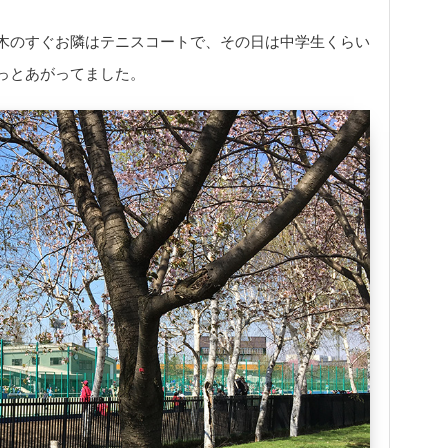
木のすぐお隣はテニスコートで、その日は中学生くらい
っとあがってました。