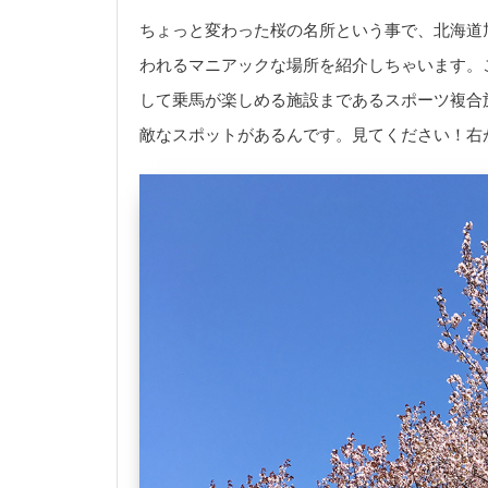
ちょっと変わった桜の名所という事で、北海道
われるマニアックな場所を紹介しちゃいます。
して乗馬が楽しめる施設まであるスポーツ複合
敵なスポットがあるんです。見てください！右