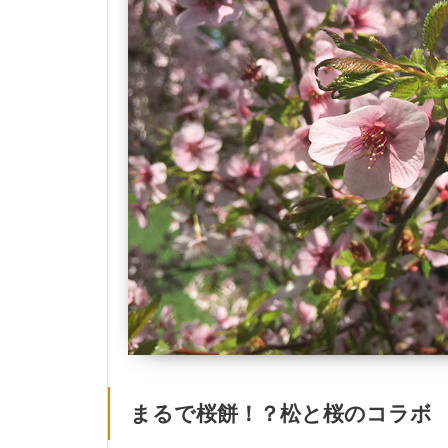
まるで桜餅！？松と桜のコラボ