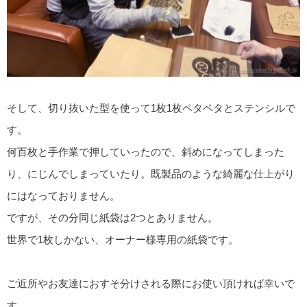
そして、切り抜いた型を使って1枚1枚ペタペタとステンシルで
す。
何百枚と手作業で押していったので、斜めになってしまった
り、にじんでしまっていたり。既製品のような綺麗な仕上がり
にはなっておりません。
ですが、その分同じ紙袋は2つとありません。
世界で1枚しかない、オーナー様専用の紙袋です。
ご近所やお友達におすそ分けされる際にお使い頂ければ幸いで
す。