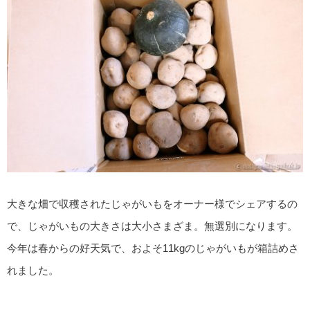
大きな畑で収穫されたじゃがいもをオーナー様でシェアするの
で、じゃがいもの大きさは大小さまざま。無選別になります。
今年は春からの好天気で、およそ11kgのじゃがいもが箱詰めさ
れました。