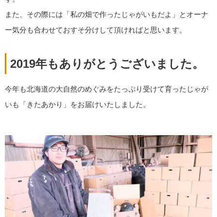
また、その際には「私の畑で作ったじゃがいもだよ」とオーナ
ー気分も合わせておすそ分けして頂ければと思います。
2019年もありがとうございました。
今年も北海道の大自然のめぐみをたっぷり受けて育ったじゃが
いも「きたあかり」をお届けいたしました。