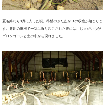
夏も終わり9月に入った頃。待望のきたあかりの収穫が始まりま
す。専用の重機で一気に掘り起こされた後には、じゃがいもが
ゴロンゴロンと土の中から現れました。