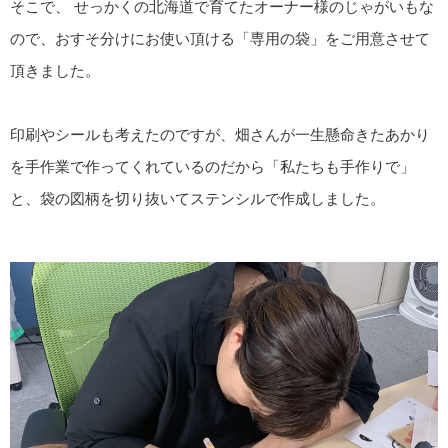
そこで、 せっかくの北海道で育てたオーナー様のじゃがいもな
ので、おすそ分けにお使い頂ける「専用の袋」をご用意させて
頂きました。
印刷やシールも考えたのですが、畑さんが一生懸命きたあかり
を手作業で作ってくれているのだから「私たちも手作りで」
と、袋の図柄を切り抜いてステンシルで作成しました。