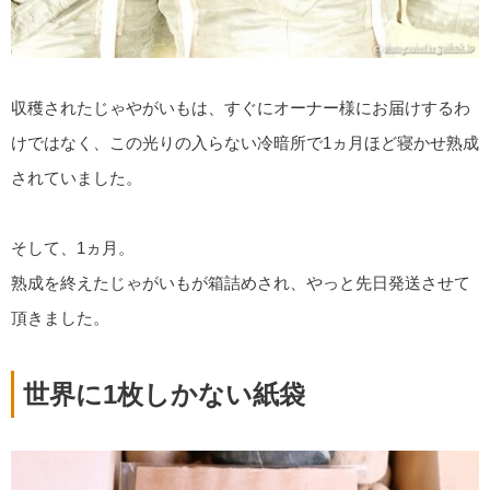
収穫されたじゃやがいもは、すぐにオーナー様にお届けするわ
けではなく、この光りの入らない冷暗所で1ヵ月ほど寝かせ熟成
されていました。
そして、1ヵ月。
熟成を終えたじゃがいもが箱詰めされ、やっと先日発送させて
頂きました。
世界に1枚しかない紙袋