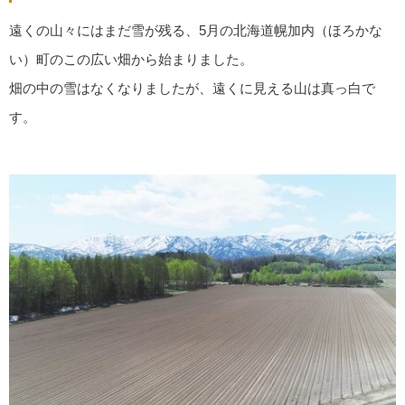
遠くの山々にはまだ雪が残る、5月の北海道幌加内（ほろかな
い）町のこの広い畑から始まりました。
畑の中の雪はなくなりましたが、遠くに見える山は真っ白で
す。