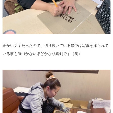
細かい文字だったので、切り抜いている最中は写真を撮られて
いる事も気づかないほどかなり真剣です（笑）