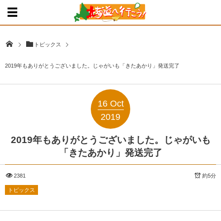
トピックス
2019年もありがとうございました。じゃがいも「きたあかり」発送完了
16
Oct
2019
2019年もありがとうございました。じゃがいも
「きたあかり」発送完了
2381
約5分
トピックス