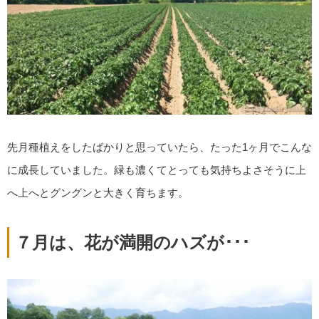
先月種植えをしたばかりと思っていたら、たった1ヶ月でこんな
に成長していました。緑も濃くてとっても気持ちよさそうに上
へ上へとグングンと大きく育ちます。
７月は、花が満開のハズが･･･