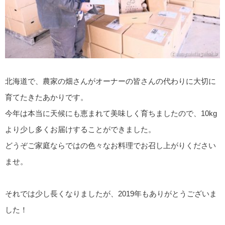
北海道で、農家の畑さんがオーナーの皆さんの代わりに大切に
育てたきたあかりです。
今年は本当に天候にも恵まれて美味しく育ちましたので、10kg
より少し多くお届けすることができました。
どうぞご家庭ならではの色々なお料理でお召し上がりください
ませ。
それでは少し長くなりましたが、2019年もありがとうございま
した！