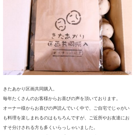
きたあかり区画共同購入。
毎年たくさんのお客様からお喜びの声を頂いております。
オーナー様からお喜びの声読んでいく中で、ご自宅でじゃがい
も料理を楽しまれるのはもちろんですが、ご近所やお友達にお
すそ分けされる方も多くいらっしゃいました。