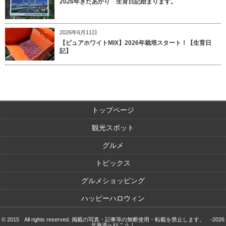
2026年きたあかり 生育日記始まります。
2026年6月11日
【ピュアホワイトMIX】2026年栽培スタート！【生育日
記】
トップページ
観光スポット
グルメ
トピックス
グルメショッピング
ハッピーハロウィン
© 2015 All rights reserved. 掲載の写真・記事等の無断使用・転載を禁止します。 -2026
北海道へ行こう！