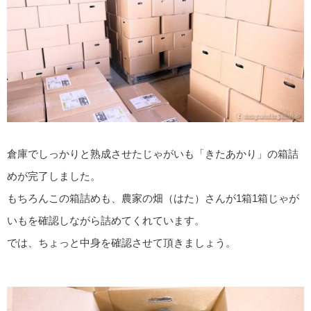
倉庫でしっかりと熟成させたじゃがいも「きたあかり」の箱詰
めが完了しました。
もちろんこの箱詰めも、農家の畑（はた）さんが1箱1箱じゃが
いもを確認しながら詰めてくれています。
では、ちょっと中身を確認させて頂きましょう。