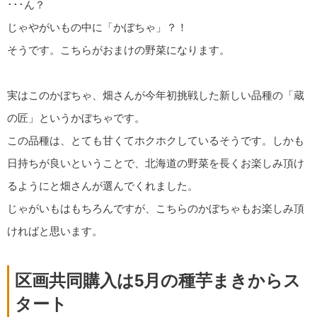
･･･ん？
じゃやがいもの中に「かぼちゃ」？！
そうです。こちらがおまけの野菜になります。
実はこのかぼちゃ、畑さんが今年初挑戦した新しい品種の「蔵
の匠」というかぼちゃです。
この品種は、とても甘くてホクホクしているそうです。しかも
日持ちが良いということで、北海道の野菜を長くお楽しみ頂け
るようにと畑さんが選んでくれました。
じゃがいもはもちろんですが、こちらのかぼちゃもお楽しみ頂
ければと思います。
区画共同購入は5月の種芋まきからス
タート