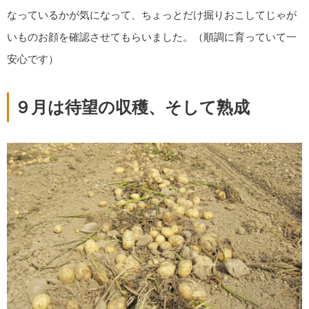
なっているかが気になって、ちょっとだけ掘りおこしてじゃが
いものお顔を確認させてもらいました。（順調に育っていて一
安心です）
９月は待望の収穫、そして熟成