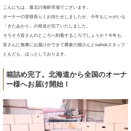
こんにちは、最北の海鮮市場でございます。
オーナーの皆様長らくお待たせしましたが、今年もじゃがいも
「きたあかり」の発送が完了いたしました。
そろそろ皆さんのところへ到着するころでしょうか？今年も、
皆さんに無事にお届けができて農家の畑さんとsaihokスタッフ
ともども、ほっとしております。
箱詰め完了。北海道から全国のオーナ
ー様へお届け開始！