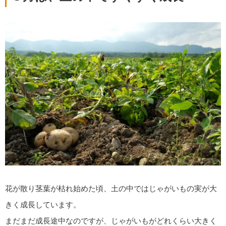
花が散り茎葉が枯れ始めた頃、土の中ではじゃがいもの実が大
きく成長しています。
まだまだ成長途中なのですが、じゃがいもがどれくらい大きく