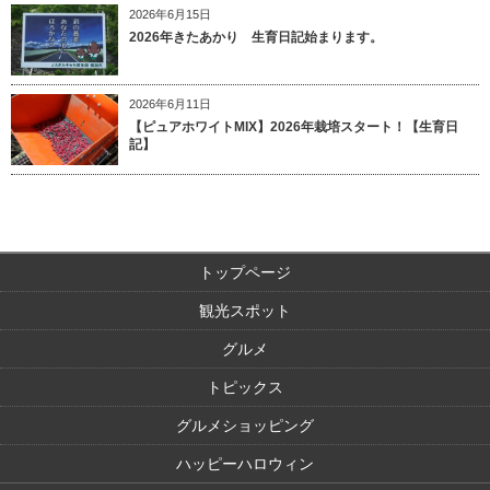
2026年6月15日
2026年きたあかり 生育日記始まります。
2026年6月11日
【ピュアホワイトMIX】2026年栽培スタート！【生育日
記】
トップページ
観光スポット
グルメ
トピックス
グルメショッピング
ハッピーハロウィン