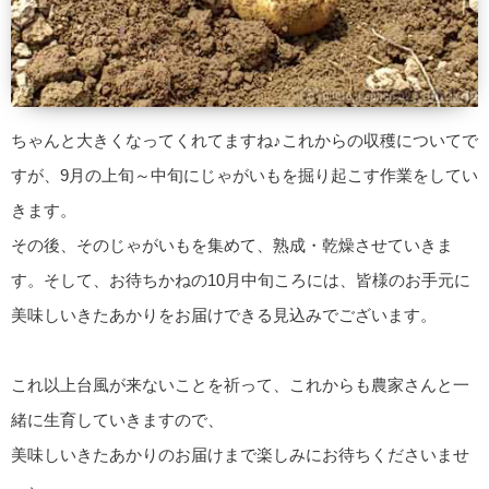
ちゃんと大きくなってくれてますね♪これからの収穫についてで
すが、9月の上旬～中旬にじゃがいもを掘り起こす作業をしてい
きます。
その後、そのじゃがいもを集めて、熟成・乾燥させていきま
す。そして、お待ちかねの10月中旬ころには、皆様のお手元に
美味しいきたあかりをお届けできる見込みでございます。
これ以上台風が来ないことを祈って、これからも農家さんと一
緒に生育していきますので、
美味しいきたあかりのお届けまで楽しみにお待ちくださいませ