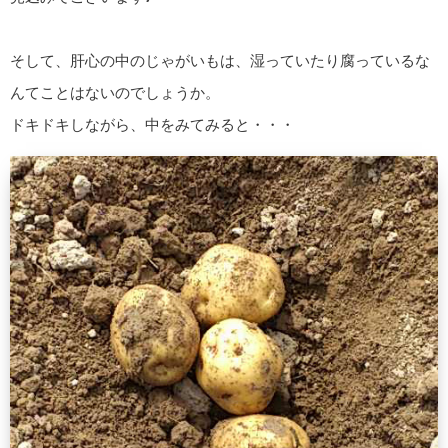
そして、肝心の中のじゃがいもは、湿っていたり腐っているな
んてことはないのでしょうか。
ドキドキしながら、中をみてみると・・・