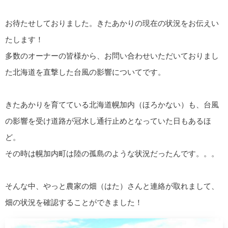
お待たせしておりました。きたあかりの現在の状況をお伝えい
たします！
多数のオーナーの皆様から、お問い合わせいただいておりまし
た北海道を直撃した台風の影響についてです。
きたあかりを育てている北海道幌加内（ほろかない）も、台風
の影響を受け道路が冠水し通行止めとなっていた日もあるほ
ど。
その時は幌加内町は陸の孤島のような状況だったんです。。。
そんな中、やっと農家の畑（はた）さんと連絡が取れまして、
畑の状況を確認することができました！