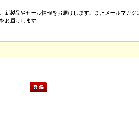
、新製品やセール情報をお届けします。またメールマガジ
をお届けします。