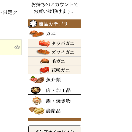
お持ちのアカウントで
お買い物頂けます。
ン限定ク