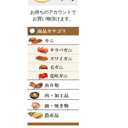
お持ちのアカウントで
お買い物頂けます。