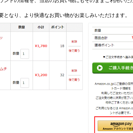
jpアカウントの情報を、当店のお買い物にもそのままご利用いた
要となり、より快適なお買い物がお楽しみいただけます。