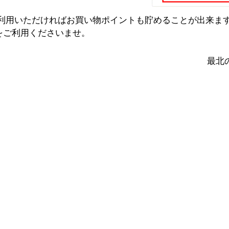
てご利用いただければお買い物ポイントも貯めることが出来ま
トをご利用くださいませ。
最北