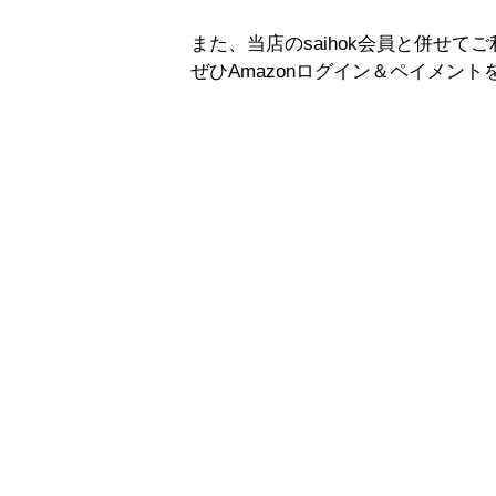
また、当店のsaihok会員と併せ
ぜひAmazonログイン＆ペイメン