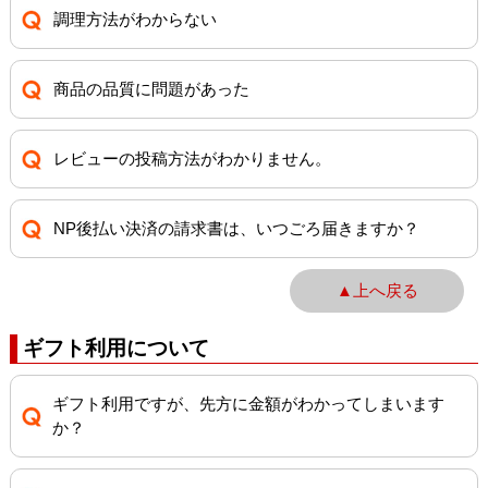
調理方法がわからない
商品の品質に問題があった
レビューの投稿方法がわかりません。
NP後払い決済の請求書は、いつごろ届きますか？
▲上へ戻る
ギフト利用について
ギフト利用ですが、先方に金額がわかってしまいます
か？