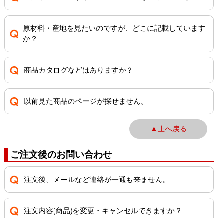
原材料・産地を見たいのですが、どこに記載しています
か？
商品カタログなどはありますか？
以前見た商品のページが探せません。
▲上へ戻る
ご注文後のお問い合わせ
注文後、メールなど連絡が一通も来ません。
注文内容(商品)を変更・キャンセルできますか？