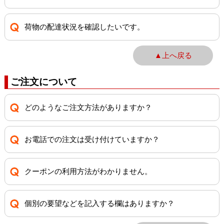
荷物の配達状況を確認したいです。
▲上へ戻る
ご注文について
どのようなご注文方法がありますか？
お電話での注文は受け付けていますか？
クーポンの利用方法がわかりません。
個別の要望などを記入する欄はありますか？