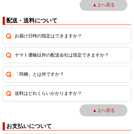
▲上へ戻る
配送・送料について
お届け日時の指定はできますか？
ヤマト運輸以外の配送会社は指定できますか？
「同梱」とは何ですか？
送料はどれくらいかかりますか？
▲上へ戻る
お支払いについて