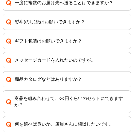
一度に複数のお届け先へ送ることはできますか？
熨斗(のし)紙はお願いできますか？
ギフト包装はお願いできますか？
メッセージカードを入れたいのですが。
商品カタログなどはありますか？
商品を組み合わせて、○○円くらいのセットにできます
か？
何を選べば良いか、店員さんに相談したいです。