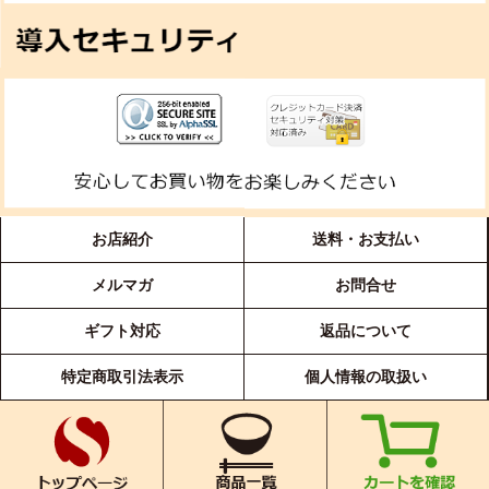
お店紹介
送料・お支払い
メルマガ
お問合せ
ギフト対応
返品について
特定商取引法表示
個人情報の取扱い