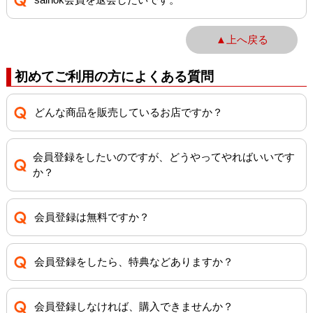
▲上へ戻る
初めてご利用の方によくある質問
どんな商品を販売しているお店ですか？
会員登録をしたいのですが、どうやってやればいいです
か？
会員登録は無料ですか？
会員登録をしたら、特典などありますか？
会員登録しなければ、購入できませんか？