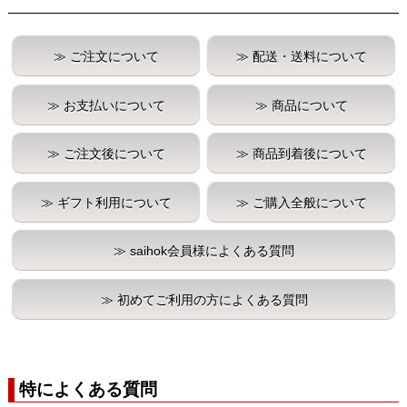
メルマガ登録
お問合せ
≫ ご注文について
≫ 配送・送料について
特定商取引法表示
個人情報の取扱い
≫ お支払いについて
≫ 商品について
≫ ご注文後について
≫ 商品到着後について
≫ ギフト利用について
≫ ご購入全般について
≫ saihok会員様によくある質問
≫ 初めてご利用の方によくある質問
特によくある質問