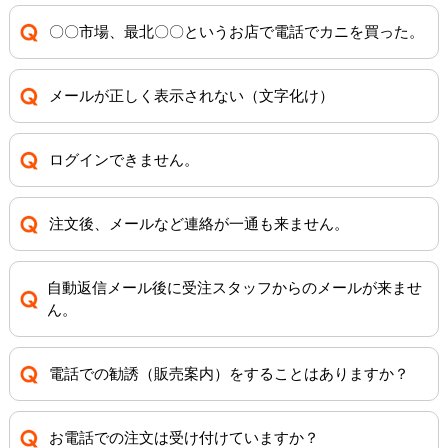
〇〇市場、最北〇〇というお店で電話でカニを買った。
メールが正しく表示されない（文字化け）
ログインできません。
注文後、メールなど連絡が一通も来ません。
自動返信メール後に受注スタッフからのメールが来ませ
ん。
電話での勧誘（販売案内）をすることはありますか？
お電話での注文は受け付けていますか？