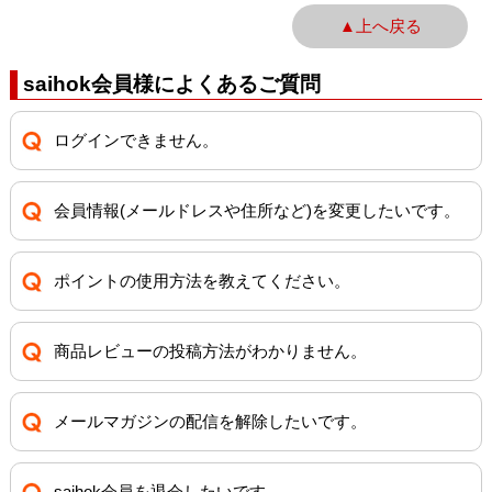
▲上へ戻る
saihok会員様によくあるご質問
ログインできません。
会員情報(メールドレスや住所など)を変更したいです。
ポイントの使用方法を教えてください。
商品レビューの投稿方法がわかりません。
メールマガジンの配信を解除したいです。
saihok会員を退会したいです。