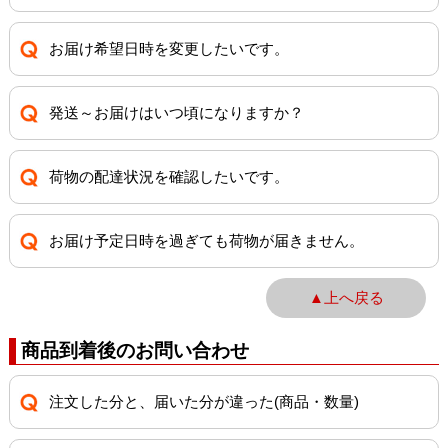
お届け希望日時を変更したいです。
発送～お届けはいつ頃になりますか？
荷物の配達状況を確認したいです。
お届け予定日時を過ぎても荷物が届きません。
▲上へ戻る
商品到着後のお問い合わせ
注文した分と、届いた分が違った(商品・数量)