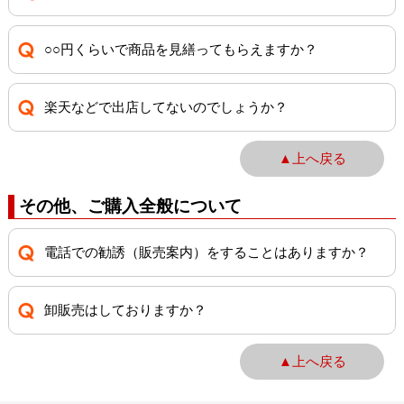
○○円くらいで商品を見繕ってもらえますか？
楽天などで出店してないのでしょうか？
▲上へ戻る
その他、ご購入全般について
電話での勧誘（販売案内）をすることはありますか？
卸販売はしておりますか？
▲上へ戻る