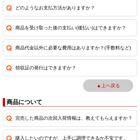
どのようなお支払方法がありますか？
商品を受け取った後の支払い(後払い)はできますか？
商品代金以外に必要な費用はありますか？(手数料など)
領収証の発行はできますか？
▲上へ戻る
商品について
完売した商品の次回入荷情報は、教えてもらえますか？
購入したいのですが、上手に調理できるか不安です。