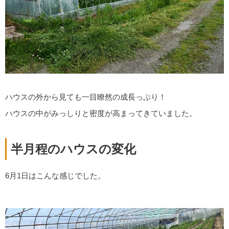
ハウスの外から見ても一目瞭然の成長っぷり！
ハウスの中がみっしりと密度が高まってきていました。
半月程のハウスの変化
6月1日はこんな感じでした。