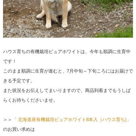
ハウス育ちの有機栽培ピュアホワイトは、今年も順調に生育中
です！
このまま順調に生育が進むと、7月中旬～下旬ころにはお届けで
きる予定です。
また状況をお伝えしてまいりますので、商品到着までもうしば
らくお待ちくださいませ。
＞＞
「 北海道産有機栽培ピュアホワイト8本入（ハウス育ち)」
のお買い求めは