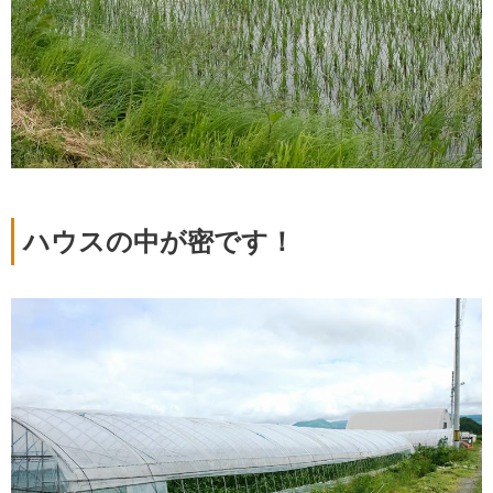
ハウスの中が密です！