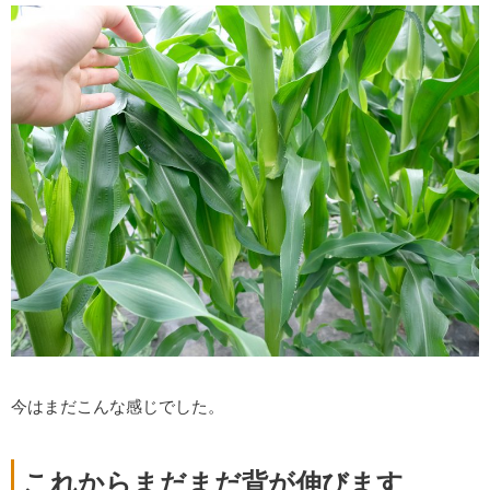
今はまだこんな感じでした。
これからまだまだ背が伸びます