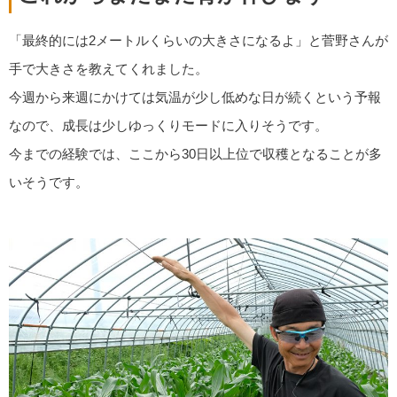
「最終的には2メートルくらいの大きさになるよ」と菅野さんが
手で大きさを教えてくれました。
今週から来週にかけては気温が少し低めな日が続くという予報
なので、成長は少しゆっくりモードに入りそうです。
今までの経験では、ここから30日以上位で収穫となることが多
いそうです。