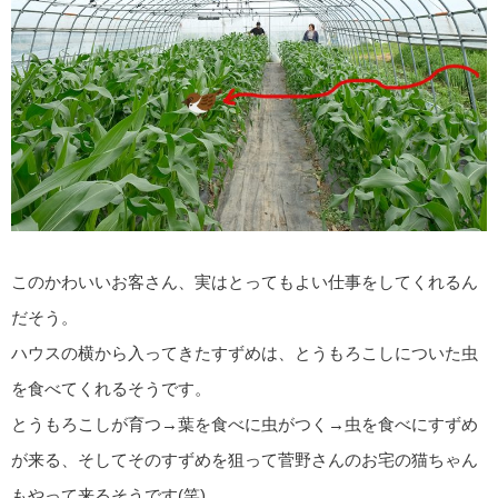
このかわいいお客さん、実はとってもよい仕事をしてくれるん
だそう。
ハウスの横から入ってきたすずめは、とうもろこしについた虫
を食べてくれるそうです。
とうもろこしが育つ→葉を食べに虫がつく→虫を食べにすずめ
が来る、そしてそのすずめを狙って菅野さんのお宅の猫ちゃん
もやって来るそうです(笑)