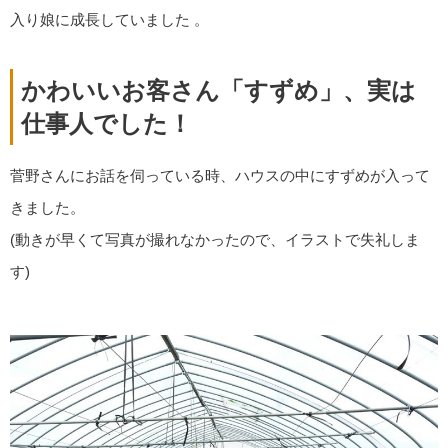
入り娘に成長していました 。
かわいいお客さん「すずめ」、実は
仕事人でした！
菅野さんにお話を伺っている時、ハウスの中にすずめが入って
きました。
(動きが早くて写真が撮れなかったので、イラストで失礼しま
す)