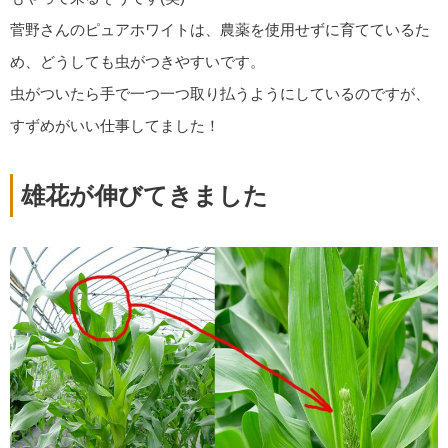
菅野さんのピュアホワイトは、農薬を使用せずに育てているた
め、どうしても虫がつきやすいです。
虫がついたら手で一つ一つ取り払うようにしているのですが、
すずめがいい仕事してました！
雄花が伸びてきました