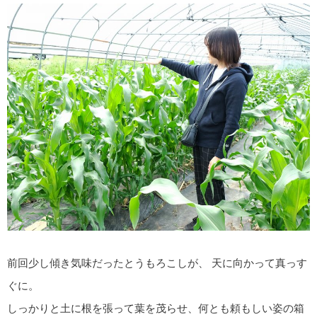
前回少し傾き気味だったとうもろこしが、 天に向かって真っす
ぐに。
しっかりと土に根を張って葉を茂らせ、何とも頼もしい姿の箱