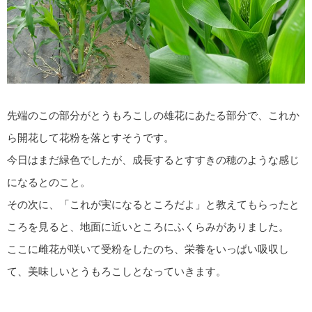
先端のこの部分がとうもろこしの雄花にあたる部分で、これか
ら開花して花粉を落とすそうです。
今日はまだ緑色でしたが、成長するとすすきの穂のような感じ
になるとのこと。
その次に、「これが実になるところだよ」と教えてもらったと
ころを見ると、地面に近いところにふくらみがありました。
ここに雌花が咲いて受粉をしたのち、栄養をいっぱい吸収し
て、美味しいとうもろこしとなっていきます。