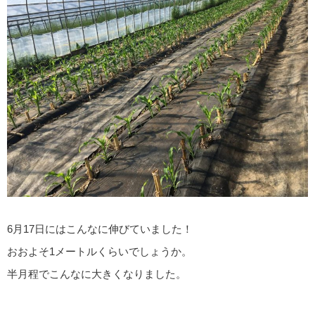
6月17日にはこんなに伸びていました！
おおよそ1メートルくらいでしょうか。
半月程でこんなに大きくなりました。