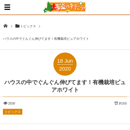
トピックス
ハウスの中でぐんぐん伸びてます！有機栽培ピュアホワイト
18
Jun
2020
ハウスの中でぐんぐん伸びてます！有機栽培ピュ
アホワイト
2530
約3分
トピックス