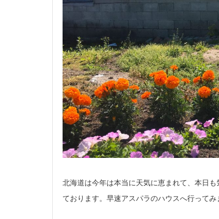
北海道は今年は本当に天気に恵まれて、本日も
ております。早速アスパラのハウスへ行ってみ