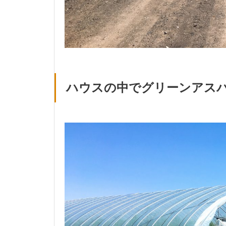
ハウスの中でグリーンアス