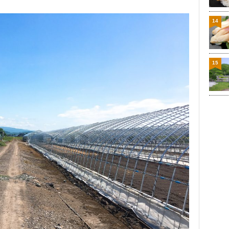
14
15