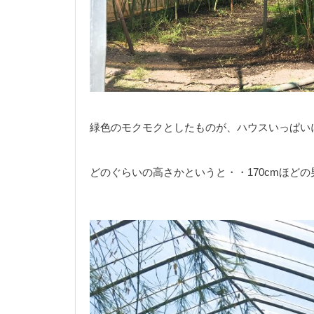
緑色のモクモクとしたものが、ハウスいっぱい
どのぐらいの高さかというと・・170cmほど