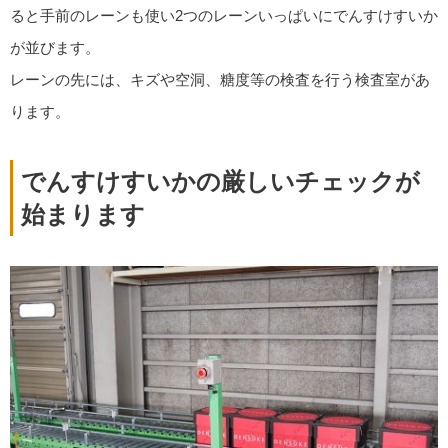
ると手前のレーンも使い2つのレーンいっぱいにでんすけすいか
が並びます。
レーンの先には、キズや空洞、糖度等の検査を行う検査室があ
ります。
でんすけすいかの厳しいチェックが
始まります