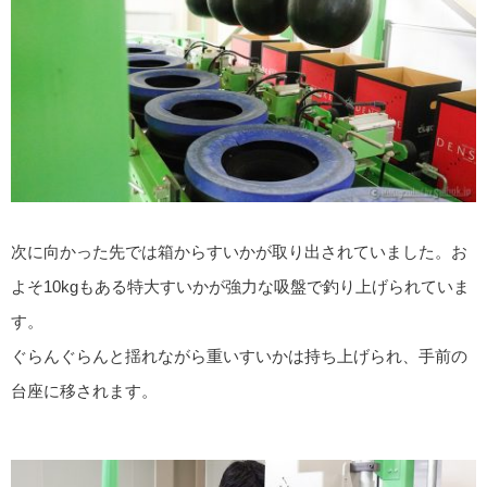
次に向かった先では箱からすいかが取り出されていました。お
よそ10kgもある特大すいかが強力な吸盤で釣り上げられていま
す。
ぐらんぐらんと揺れながら重いすいかは持ち上げられ、手前の
台座に移されます。