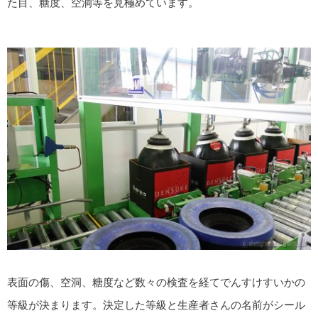
た目、糖度、空洞等を見極めています。
表面の傷、空洞、糖度など数々の検査を経てでんすけすいかの
等級が決まります。決定した等級と生産者さんの名前がシール