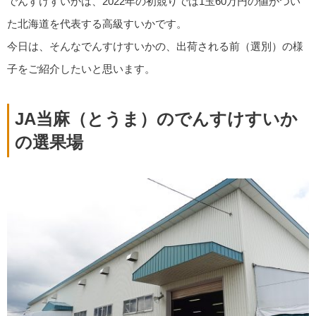
でんすけすいかは、2022年の初競りでは1玉60万円の値がつい
た北海道を代表する高級すいかです。
今日は、そんなでんすけすいかの、出荷される前（選別）の様
子をご紹介したいと思います。
JA当麻（とうま）のでんすけすいか
の選果場