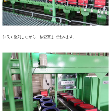
仲良く整列しながら、検査室まで進みます。