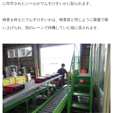
に印字されたシールがでんすけすいかに貼られます。
検査を終えたでんすけすいかは、検査前と同じように吸盤で吸
い上げられ、別のレーンで待機していた箱に戻されます。