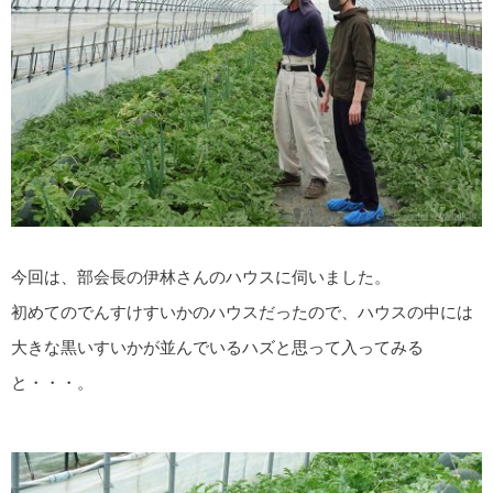
今回は、部会長の伊林さんのハウスに伺いました。
初めてのでんすけすいかのハウスだったので、ハウスの中には
大きな黒いすいかが並んでいるハズと思って入ってみる
と・・・。