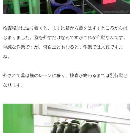
検査場所に辿り着くと、まずは箱から蓋をはずすところからは
じまりました。蓋を外すだけなんですがこれが自動なんです。
単純な作業ですが、何百玉ともなると手作業では大変ですよ
ね。
外されて蓋は横のレーンに移り、検査が終わるまでは別行動と
なります。