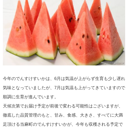
今年のでんすけすいかは、6月は気温が上がらず生育も少し遅れ
気味となっていましたが、7月は気温も上がってきていますので
順調に生育が進んでいます。
天候次第でお届け予定が前後で変わる可能性はございますが、
徹底した品質管理のもと、甘み、食感、大きさ、すべてに大満
足頂ける当麻町のでんすけすいかが、今年も収穫される予定で