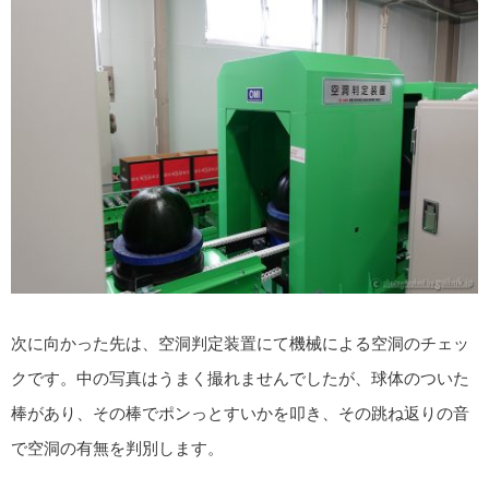
次に向かった先は、空洞判定装置にて機械による空洞のチェッ
クです。中の写真はうまく撮れませんでしたが、球体のついた
棒があり、その棒でポンっとすいかを叩き、その跳ね返りの音
で空洞の有無を判別します。