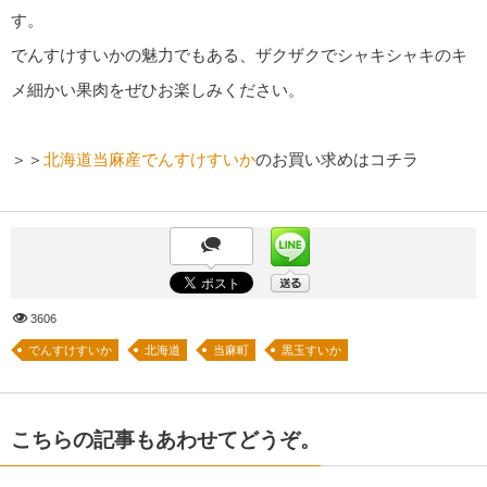
す。
でんすけすいかの魅力でもある、ザクザクでシャキシャキのキ
メ細かい果肉をぜひお楽しみください。
＞＞
北海道当麻産でんすけすいか
のお買い求めはコチラ
3606
でんすけすいか
北海道
当麻町
黒玉すいか
こちらの記事もあわせてどうぞ。