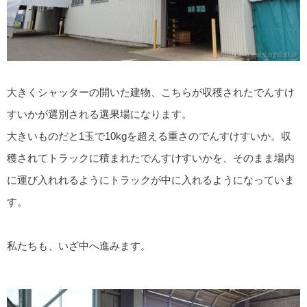
大きくシャッターの開いた建物、こちらが収穫されたでんすけ
すいかが選別される選果場になります。
大きいものだと1玉で10kgを超える重さのでんすけすいか。収
穫されてトラックに積まれたでんすけすいかを、そのまま場内
に運び入れれるようにトラックが中に入れるようになっていま
す。
私たちも、いざ中へ進みます。