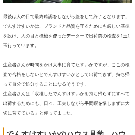
最後は人の目で最終確認をしながら蓋をして終了となります。
でんすけすいかは、ブランドと品質を守るためにも厳しい基準
を設け、人の目と機械を使ったデーターで出荷前の検査を1玉1
玉行っています。
生産者さんが時間をかけ大事に育てたすいかですが、ここの検
査で合格をしないとでんすけすいかとして出荷できず、持ち帰
って自分で処分することになるそうです。
生産者さんは「収穫したでんすけすいかを持ち帰らずにすべて
出荷するためにも、日々、工夫しながら手間暇を惜しまずに大
切に育てている」と仰ってました。
でんすけすいかのハウス見学。ハウ