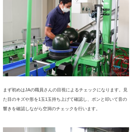
まず初めはJAの職員さんの目視によるチェックになります。見
た目のキズや形を1玉1玉持ち上げて確認し、ポンと叩いて音の
響きを確認しながら空洞のチェックを行います。