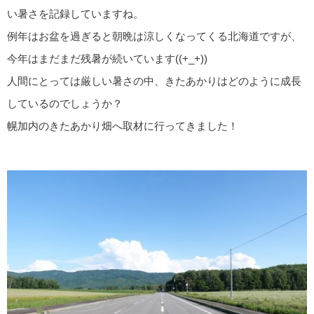
い暑さを記録していますね。
例年はお盆を過ぎると朝晩は涼しくなってくる北海道ですが、
今年はまだまだ残暑が続いています((+_+))
人間にとっては厳しい暑さの中、きたあかりはどのように成長
しているのでしょうか？
幌加内のきたあかり畑へ取材に行ってきました！