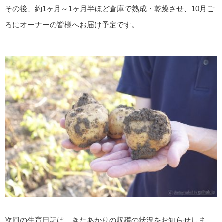
その後、約1ヶ月～1ヶ月半ほど倉庫で熟成・乾燥させ、10月ご
ろにオーナーの皆様へお届け予定です。
次回の生育日記は、きたあかりの収穫の状況をお知らせしま