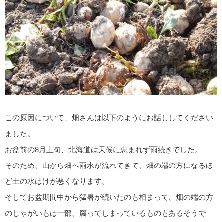
この原因について、畑さんは以下のようにお話ししてください
ました。
お盆前の8月上旬、北海道は天候に恵まれず雨続きでした。
そのため、山から畑へ雨水が流れてきて、畑の端の方になるほ
ど土の水はけが悪くなります。
そしてお盆期間中から猛暑が続いたのも相まって、畑の端の方
のじゃがいもは一部、腐ってしまっているものもあるそうで