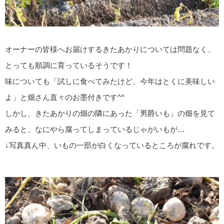
オーナーの皆様へお届けするきたあかりについては問題なく、
とっても順調に育っているそうです！
味についても「試しに食べてみたけど、今年はとくに美味しい
よ」と畑さん直々のお墨付きです^^
しかし、きたあかりの畑の隣にあった「男爵いも」の畑を見て
みると、なにやら腐ってしまっているじゃがいもが…
↓写真真ん中、いもの一部が白くなっているところが腐れです。