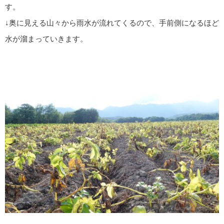
す。
↓奥に見える山々から雨水が流れてくるので、手前側になるほど
水が溜まっていきます。