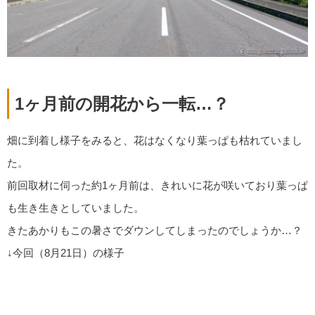
1ヶ月前の開花から一転…？
畑に到着し様子をみると、花はなくなり葉っぱも枯れていまし
た。
前回取材に伺った約1ヶ月前は、きれいに花が咲いており葉っぱ
も生き生きとしていました。
きたあかりもこの暑さでダウンしてしまったのでしょうか…？
↓今回（8月21日）の様子