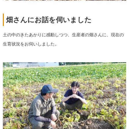
畑さんにお話を伺いました
土の中のきたあかりに感動しつつ、生産者の畑さんに、現在の
生育状況をお伺いしました。