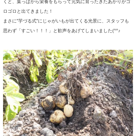
くと、葉っぱから栄養をもらって元気に育ったきたあかりがゴ
ロゴロと出てきました！
まさに”芋づる式”にじゃがいもが出てくる光景に、スタッフも
思わず「すごい！！！」と歓声をあげてしまいました(^^♪