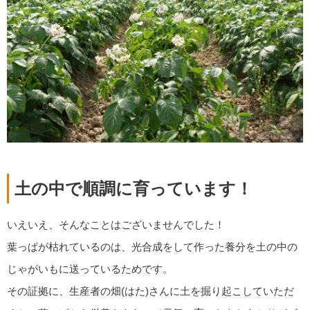
土の中で順調に育っています！
いえいえ、そんなことはございませんでした！
葉っぱが枯れているのは、光合成をして作った養分を土の中の
じゃがいもに送っているためです。
その証拠に、生産者の畑(はた)さんに土を掘り起こしていただ