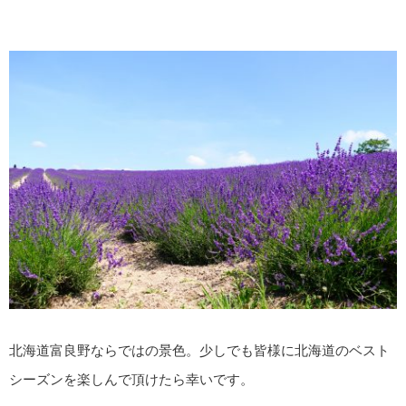
北海道富良野ならではの景色。少しでも皆様に北海道のベスト
シーズンを楽しんで頂けたら幸いです。