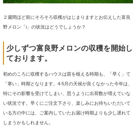
２週間ほど前にそろそろ収穫がはじまりますとお伝えした富良
野メロン「i」の状況はどうでしょうか？
少しずつ富良野メロンの収穫を開始し
ております。
初めのころに収穫するハウスは苗を植える時期も、「早く」て
「寒い」時期となります。4-5月の天候が良くなかった今年は、
特にその影響を受けてしまい、思うように出荷数が増えていな
い状況です。早くにご注文下さり、楽しみにお待ちいただいて
いる方の中には、ご案内していたお届け時期よりも少し遅れて
しまうかもしれません。