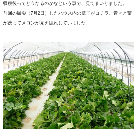
収穫後ってどうなるのかなという事で、見てまいりました。
前回の撮影（7月2日）したハウス内の様子がコチラ。青々と葉
が茂ってメロンが見え隠れしていました。