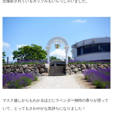
念撮影されているカップルもいらっしゃいました。
マスク越しからもわかるほどにラベンダー独特の香りが漂って
いて、とってもさわやかな気持ちになりました！