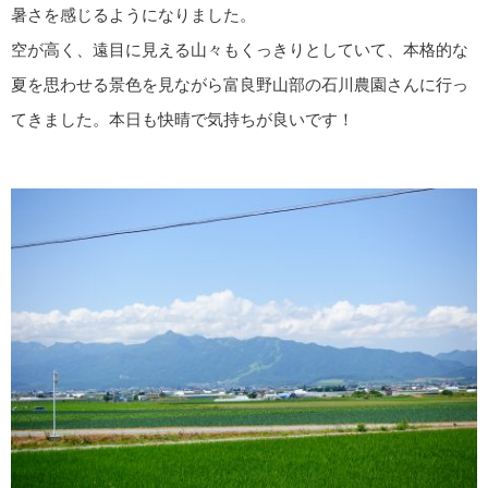
暑さを感じるようになりました。
空が高く、遠目に見える山々もくっきりとしていて、本格的な
夏を思わせる景色を見ながら富良野山部の石川農園さんに行っ
てきました。本日も快晴で気持ちが良いです！