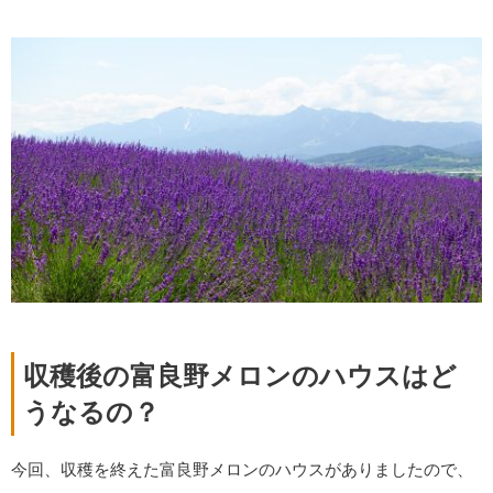
収穫後の富良野メロンのハウスはど
うなるの？
今回、収穫を終えた富良野メロンのハウスがありましたので、