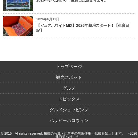
2026年きたあかり 生育日記始まります。
2026年6月11日
【ピュアホワイトMIX】2026年栽培スタート！【生育日
記】
トップページ
観光スポット
グルメ
トピックス
グルメショッピング
ハッピーハロウィン
© 2015 All rights reserved. 掲載の写真・記事等の無断使用・転載を禁止します。 -2026
北海道へ行こう！