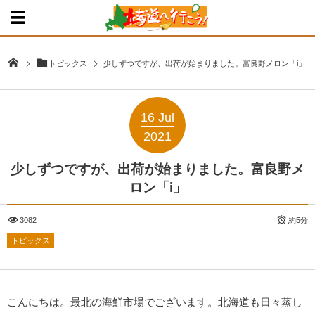
トピックス
少しずつですが、出荷が始まりました。富良野メロン「i」
16
Jul
2021
少しずつですが、出荷が始まりました。富良野メ
ロン「i」
3082
約5分
トピックス
こんにちは。最北の海鮮市場でございます。北海道も日々蒸し