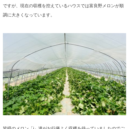
ですが、現在の収穫を控えているハウスでは富良野メロンが順
調に大きくなっています。
皆様のメロン「i」達がお行儀よく収穫を待っていましたのでご