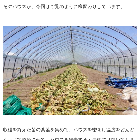
そのハウスが、今回はご覧のように様変わりしています。
収穫を終えた苗の葉茎を集めて、ハウスを密閉し温度をどんど
ん上げて乾燥させて、ハウスを撤去すると最後には焼いてしま