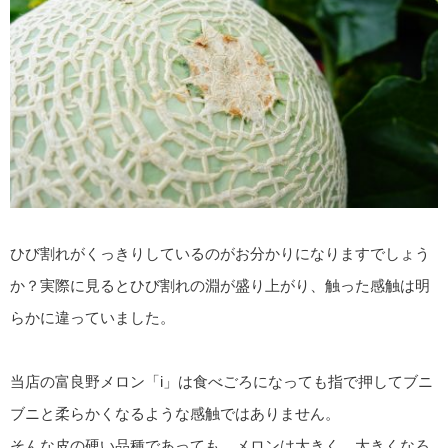
ひび割れがくっきりしているのがお分かりになりますでしょう
か？実際に見るとひび割れの淵が盛り上がり、触った感触は明
らかに違っていました。
当店の富良野メロン「i」は食べごろになっても指で押してブニ
ブニと柔らかくなるような感触ではありません。
そんな皮の硬い品種であっても、メロンは大きく、大きくなろ