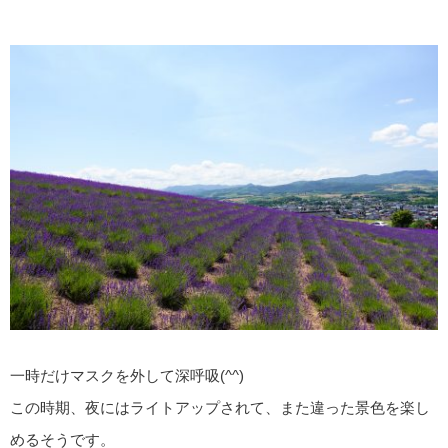
一時だけマスクを外して深呼吸(^^)
この時期、夜にはライトアップされて、また違った景色を楽し
めるそうです。