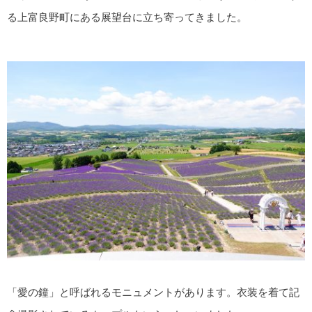
る上富良野町にある展望台に立ち寄ってきました。
「愛の鐘」と呼ばれるモニュメントがあります。衣装を着て記