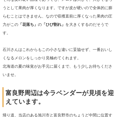
うとして果肉が厚くなります。ですが皮が硬いので全体的に膨
らむことはできません、なので収穫直前に厚くなった果肉の圧
力がこの
「花落ち」
の
「ひび割れ」
を大きくするのだそうで
す。
石川さんはこれからもこの小さな違いに妥協せず、一番おいし
くなるメロンをしっかり見極めてくれます。
北海道の夏の味覚がお手元に届くまで、もう少しお待ちくださ
いませ。
富良野周辺は今ラベンダーが見頃を迎
えています。
帰り道、当店のある旭川市と富良野市のちょうど中間に位置す