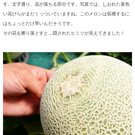
す。文字通り、花が落ちる部分です。写真では、しおれた黄色
い花びらがまだくっついていますね。このメロンは収穫するに
はちょっとだけ早いんだそうです。
その花を擦り落とすと…隠されたヒミツが見えてきました！