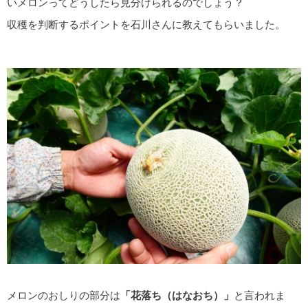
いメロンってどうしたら見分けられるのでしょう？
収穫を判断するポイントを石川さんに教えてもらいました。
メロンのおしりの部分は
「花落ち（はなおち）」
と言われま