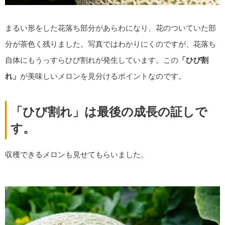
まるい形をした花落ち部分があらわになり、花のついていた部
分が茶色く残りました。写真ではわかりにくのですが、花落ち
自体にもうっすらひび割れが発生しています。この
「ひび割
れ」
が美味しいメロンを見分けるポイントなのです。
「ひび割れ」は最後の成長の証しで
す。
収穫できるメロンも見せてもらいました。