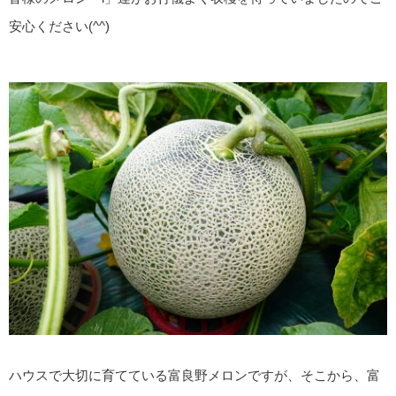
安心ください(^^)
ハウスで大切に育てている富良野メロンですが、そこから、富