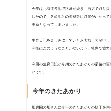
今年は北海道各地で猛暑が続き、当店で取り扱
したので、各産地との調整等に時間がかかって
更新となってしまいました。
生育日記を楽しみにしていたお客様、大変申し
今後はこのようなことがないよう、社内で協力
今回の生育日記が今期のきたあかりの最後の更
いです。
今年のきたあかり
畑農園の畑さんに今年のきたあかりの様子を伺