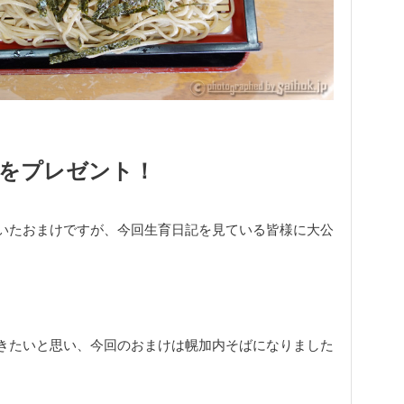
」をプレゼント！
いたおまけですが、今回生育日記を見ている皆様に大公
きたいと思い、今回のおまけは幌加内そばになりました