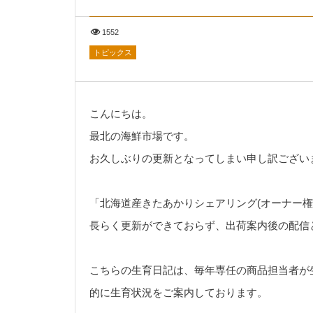
1552
トピックス
こんにちは。
最北の海鮮市場です。
お久しぶりの更新となってしまい申し訳ござい
「北海道産きたあかりシェアリング(オーナー権
長らく更新ができておらず、出荷案内後の配信
こちらの生育日記は、毎年専任の商品担当者が
的に生育状況をご案内しております。