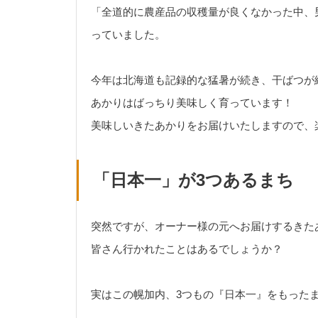
「全道的に農産品の収穫量が良くなかった中、
っていました。
今年は北海道も記録的な猛暑が続き、干ばつが
あかりはばっちり美味しく育っています！
美味しいきたあかりをお届けいたしますので、
「日本一」が3つあるまち
突然ですが、オーナー様の元へお届けするきたあ
皆さん行かれたことはあるでしょうか？
実はこの幌加内、3つもの『日本一』をもった