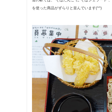
を使った商品がずらりと並んでいます(^^)