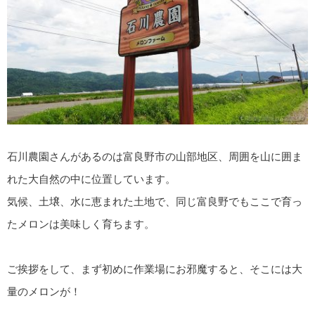
石川農園さんがあるのは富良野市の山部地区、周囲を山に囲ま
れた大自然の中に位置しています。
気候、土壌、水に恵まれた土地で、同じ富良野でもここで育っ
たメロンは美味しく育ちます。
ご挨拶をして、まず初めに作業場にお邪魔すると、そこには大
量のメロンが！