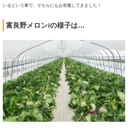
いるという事で、そちらにもお邪魔してきました！
富良野メロンiの様子は…