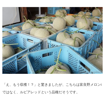
「え、もう収穫！？」と驚きましたが、こちらは富良野メロンi
ではなく、ルピアレッドという品種だそうです。