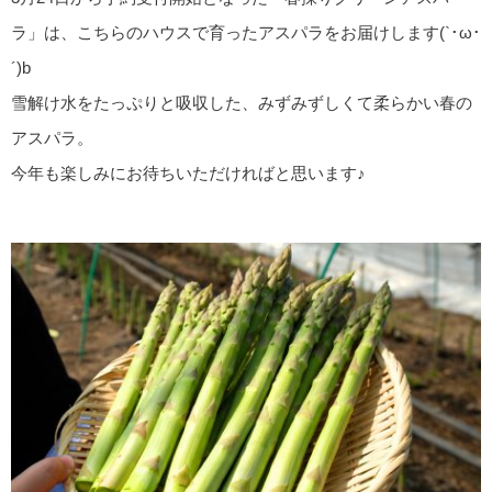
ラ」は、こちらのハウスで育ったアスパラをお届けします(`･ω･
´)b
雪解け水をたっぷりと吸収した、みずみずしくて柔らかい春の
アスパラ。
今年も楽しみにお待ちいただければと思います♪