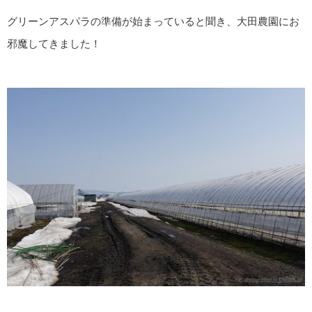
グリーンアスパラの準備が始まっていると聞き、大田農園にお
邪魔してきました！