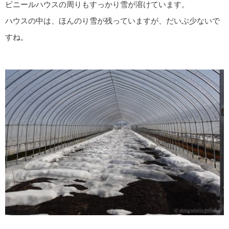
ビニールハウスの周りもすっかり雪が溶けています。
ハウスの中は、ほんのり雪が残っていますが、だいぶ少ないで
すね。