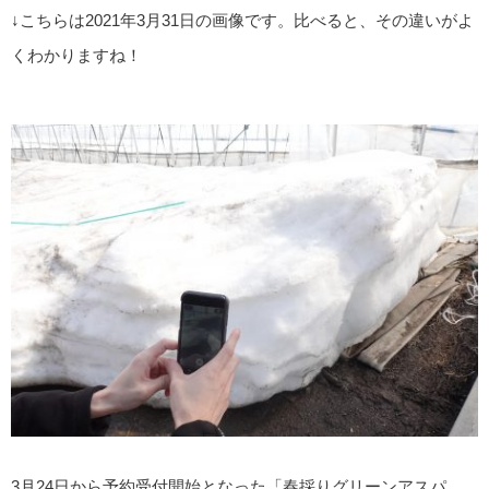
↓こちらは2021年3月31日の画像です。比べると、その違いがよ
くわかりますね！
3月24日から予約受付開始となった「春採りグリーンアスパ