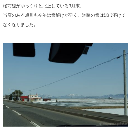
桜前線がゆっくりと北上している3月末。
当店のある旭川も今年は雪解けが早く、道路の雪はほぼ溶けて
なくなりました。