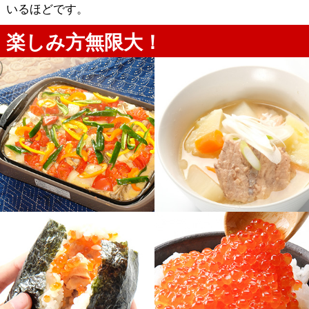
いるほどです。
楽しみ方無限大！