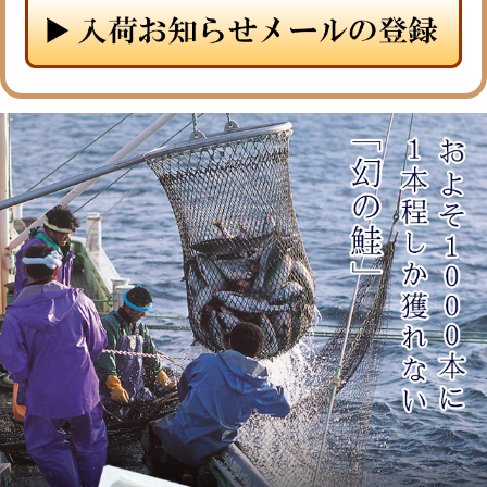
メルマガ登録
お問合せ
特定商取引法表示
個人情報の取扱い