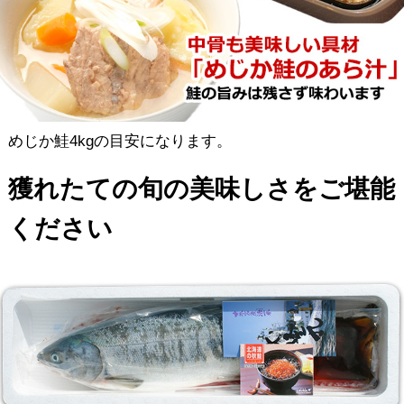
めじか鮭4kgの目安になります。
獲れたての旬の美味しさをご堪能
ください