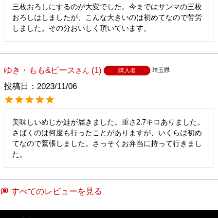
三枚おろしにするのが大変でした。今まではサンマの三枚
おろしはしましたが、こんな大きいのは初めてなので苦労
ゆき・もも&ピース
1
埼玉県
購入者
投稿日
2023/11/06
美味しいめじか鮭が届きました。重さ2.7キロありました。
さばくのは何度も行ったことがありますが、いくらは初め
てなので緊張しました。さっそくお弁当に持って行きまし
た。
すべてのレビューを見る