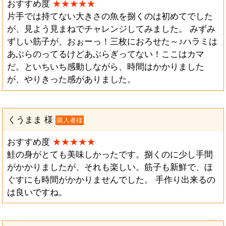
おすすめ度
★★★★★
片手では持てない大きさの魚を捌くのは初めてでした
が、見よう見まねでチャレンジしてみました。 みずみ
ずしい筋子が、おぉーっ！三枚におろせた～♪ハラミは
あぶらのってるけどあぶらぎってない！ここはカマ
だ。といちいち感動しながら、時間はかかりました
が、やりきった感がありました。
くうまま 様
購入者様
おすすめ度
★★★★★
鮭の身がとても美味しかったです。捌くのに少し手間
がかかりましたが、それも楽しい。筋子も新鮮で、ほ
ぐすにも時間がかかりませんでした。 手作り出来るの
は良いですね。