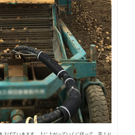
き上げていきます。上に上がっていくに従って、芋より