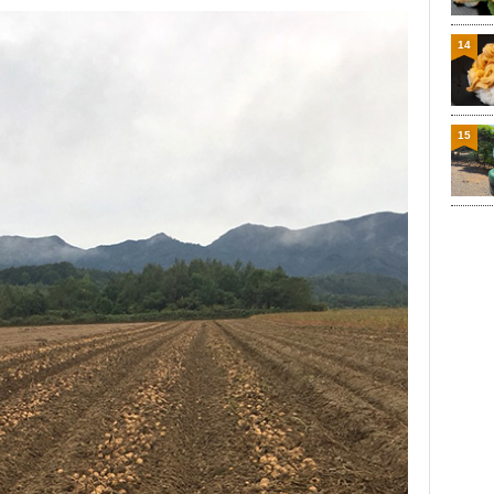
14
15