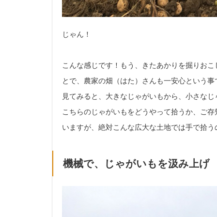
じゃん！
こんな感じです！もう、きたあかりを掘りおこ
とで、農家の畑（はた）さんも一安心という事
見てみると、大きなじゃがいもから、小さなじ
こちらのじゃがいもをどうやって拾うか、ご存
いますが、絶対こんな広大な土地では手で拾う
機械で、じゃがいもを汲み上げ