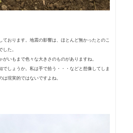
しております。地震の影響は、ほとんど無かったとのこ
でした。
ゃがいもまで色々な大きさのものがありますね。
知でしょうか。私は手で拾う・・・などと想像してしま
のは現実的ではないですよね。