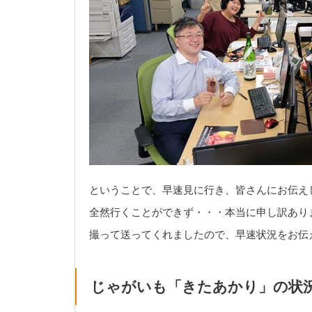
ということで、早速見に行き、皆さんにお伝え
全然行くことができず・・・本当に申し訳あり
撮って送ってくれましたので、早速状況をお伝
じゃがいも「きたあかり」の状