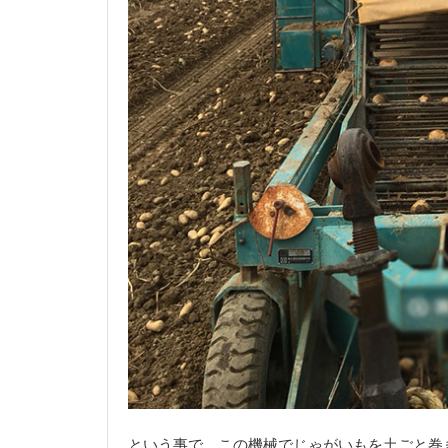
という事で、この機械でじゃがいもを土ごと巻