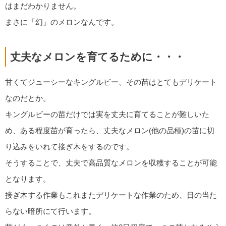
はまだわかりません。
まさに「幻」のメロンなんです。
丈夫なメロンを育てるために・・・
甘くてジューシーなキングルビー、その苗はとてもデリケート
なのだとか。
キングルビーの苗だけでは実を丈夫に育てることが難しいた
め、ある程度苗が育ったら、丈夫なメロン(他の品種)の苗に切
り込みをいれて接ぎ木をするのです。
そうすることで、丈夫で高品質なメロンを収穫することが可能
となります。
接ぎ木する作業もこれまたデリケートな作業のため、日の当た
らない暗所にて行います。