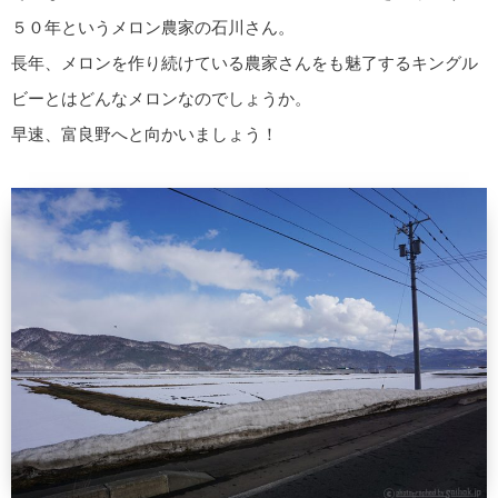
５０年というメロン農家の石川さん。
長年、メロンを作り続けている農家さんをも魅了するキングル
ビーとはどんなメロンなのでしょうか。
早速、富良野へと向かいましょう！