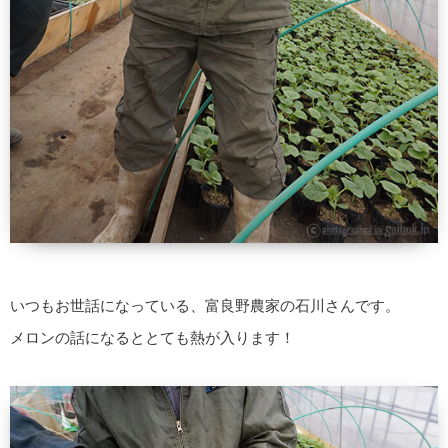
いつもお世話になっている、富良野農家の石川さんです。
メロンの話になるととても熱が入ります！