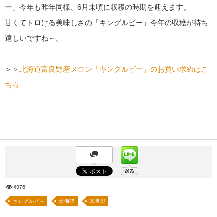
ー」今年も昨年同様、6月末頃に収穫の時期を迎えます。
甘くてトロける美味しさの「キングルビー」今年の収穫が待ち
遠しいですね～。
＞＞
北海道富良野産メロン「キングルビー」のお買い求めはこ
ちら
6976
キングルビー
北海道
富良野