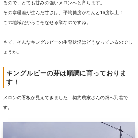
るので、とても甘みの強いメロンへと育ちます。
その寒暖差が生んだ甘さは、平均糖度がなんと16度以上！
この地域だからこそなせる業なのですね。
さて、そんなキングルビーの生育状況はどうなっているのでし
ょうか。
キングルビーの芽は順調に育っておりま
す！
メロンの看板が見えてきました、契約農家さんの畑へ到着で
す。