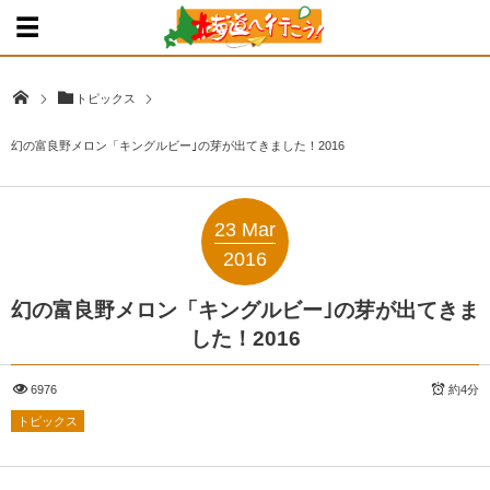
トピックス
幻の富良野メロン「キングルビー｣の芽が出てきました！2016
23
Mar
2016
幻の富良野メロン「キングルビー｣の芽が出てきま
した！2016
6976
約4分
トピックス