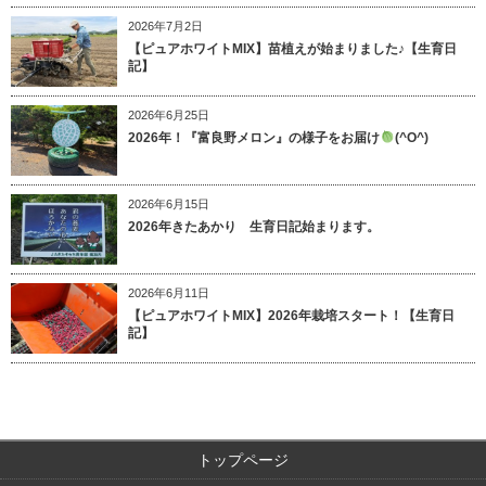
2026年7月2日
【ピュアホワイトMIX】苗植えが始まりました♪【生育日
記】
2026年6月25日
2026年！『富良野メロン』の様子をお届け
(^O^)
2026年6月15日
2026年きたあかり 生育日記始まります。
2026年6月11日
【ピュアホワイトMIX】2026年栽培スタート！【生育日
記】
トップページ