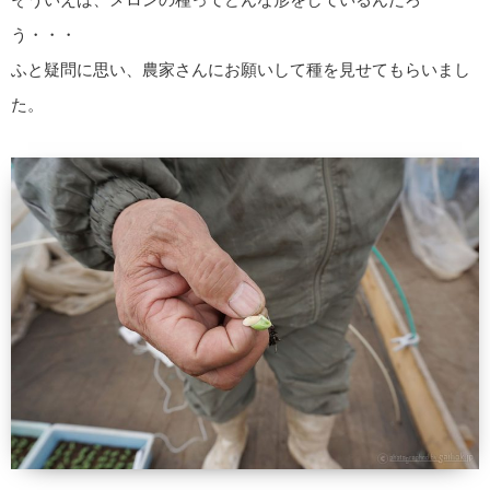
う・・・
ふと疑問に思い、農家さんにお願いして種を見せてもらいまし
た。