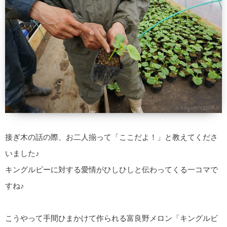
接ぎ木の話の際、お二人揃って「ここだよ！」と教えてくださ
いました♪
キングルビーに対する愛情がひしひしと伝わってくる一コマで
すね♪
こうやって手間ひまかけて作られる富良野メロン「キングルビ