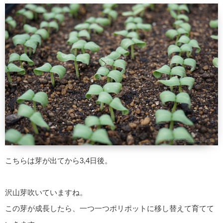
こちらは芽が出てから3,4日後。
沢山芽吹いていますね。
この芽が成長したら、一つ一つポリポットに移し替えて育てて