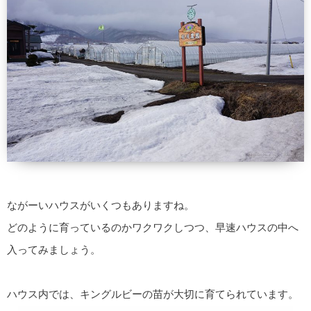
ながーいハウスがいくつもありますね。
どのように育っているのかワクワクしつつ、早速ハウスの中へ
入ってみましょう。
ハウス内では、キングルビーの苗が大切に育てられています。