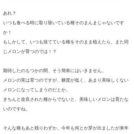
あれ？
いつも食べる時に取り除いている種そのまんまじゃないです
か！
もしかして、いつも捨てている種をそのまま植えたら、また同
じメロンが育つのでは！？
期待したのもつかの間、そう簡単にはいきません。
メロンの実は育つのですが、糖度が低く、あまり美味しくない
メロンになってしまうのだとか。
きちんと改良された種からでないと、美味しいメロンは育たな
いのですね。
そんな種もあと残りわずか。今年も何とか芽が出ましたが来年