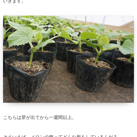
いきます。
こちらは芽が出てから一週間以上。
そういえば、メロンの種ってどんな形をしているんだろ