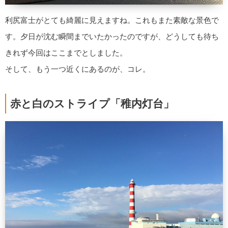
利尻富士がとても綺麗に見えますね。これもまた素敵な景色で
す。夕日が沈む瞬間までいたかったのですが、どうしても待ち
きれず今回はここまでとしました。
そして、もう一つ近くにあるのが、コレ。
赤と白のストライプ「稚内灯台」