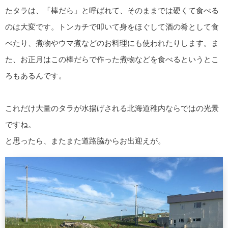
たタラは、「棒だら」と呼ばれて、そのままでは硬くて食べる
のは大変です。トンカチで叩いて身をほぐして酒の肴として食
べたり、煮物やウマ煮などのお料理にも使われたりします。ま
た、お正月はこの棒だらで作った煮物などを食べるというとこ
ろもあるんです。
これだけ大量のタラが水揚げされる北海道稚内ならではの光景
ですね。
と思ったら、またまた道路脇からお出迎えが。