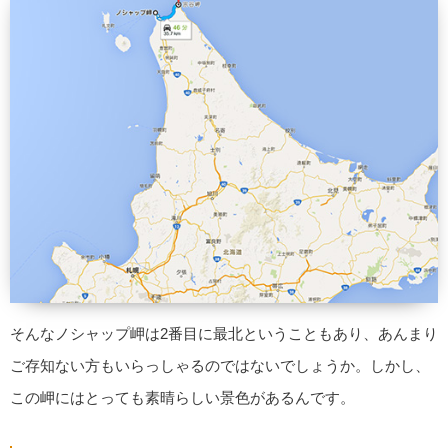
そんなノシャップ岬は2番目に最北ということもあり、あんまり
ご存知ない方もいらっしゃるのではないでしょうか。しかし、
この岬にはとっても素晴らしい景色があるんです。