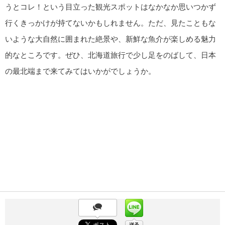
うとコレ！という目立った観光スポットはなかなか思いつかず
行くきっかけが持てないかもしれません。ただ、見たこともな
いような大自然に囲まれた絶景や、新鮮な魚介が楽しめる魅力
的なところです。ぜひ、北海道旅行で少し足をのばして、日本
の最北端まで来てみてはいかがでしょうか。