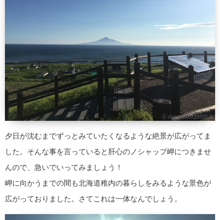
夕日が沈むまでずっとみていたくなるような絶景が広がってま
した。そんな事を言っていると肝心のノシャップ岬につきませ
んので、急いでいってみましょう！
岬に向かうまでの間も北海道稚内の暮らしをみるような景色が
広がっておりました。さてこれは一体なんでしょう。