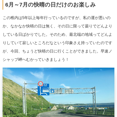
6月～7月の快晴の日だけのお楽しみ
この稚内は5年以上毎年行っているのですが、私の運が悪いの
か、なかなか快晴の日は無く、その日に限って曇りでどんより
している日ばかりでした。そのため、最北端の地域ってどんよ
りしていて寂しいところだなという印象さえ持っていたのです
が、今回、ちょうど快晴の日に行くことができました。早速ノ
シャップ岬へむかっていきましょう！