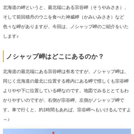
北海道の岬というと、最北端にある宗谷岬（そうやみさき）、
そして前回積丹のウニを食べた神威岬（かみいみさき）など
色々な岬がありますが、今回は、ノシャップ岬のご紹介をいた
します♪
ノシャップ岬はどこにあるのか？
北海道の最北端にある宗谷岬は有名ですが、ノシャップ岬は、
同じく北海道の最北に位置する稚内にある岬で惜しくも宗谷岬
よりやや下に位置している岬なのです。地図でみるととてもわ
かりやすいのですが、右側が宗谷岬、左側がノシャップ岬で
す。車で行くと、約1時間もあれば、宗谷岬へもいけるんですよ
～♪