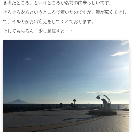
き出たところ」というところが名前の由来らしいです。
そろそろ夕方というところで着いたのですが、海が広くてそし
て、イルカがお出迎えをしてくれております。
そしてもちろん！少し見渡すと・・・