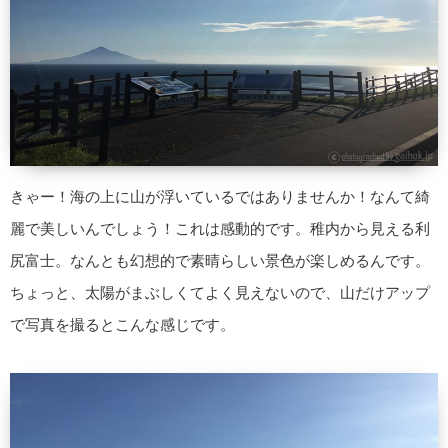
きゃー！海の上に山が浮いているではありませんか！なんて綺
麗で美しいんでしょう！これは感動的です。稚内から見える利
尻富士。なんとも幻想的で素晴らしい景色が楽しめるんです。
ちょっと、太陽がまぶしくてよく見えないので、山だけアップ
で写真を撮るとこんな感じです。