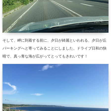
そして、岬に到着する前に、夕日が綺麗といわれる、夕日が丘
パーキングへと寄ってみることにしました。ドライブ日和の快
晴で、真っ青な海が広がってとってもきれいです！