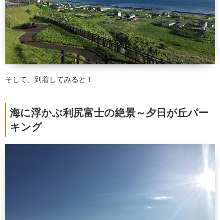
そして、到着してみると！
海に浮かぶ利尻富士の絶景～夕日が丘パー
キング