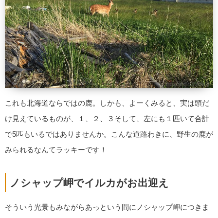
これも北海道ならではの鹿。しかも、よーくみると、実は頭だ
け見えているものが、１、２、３そして、左にも１匹いて合計
で5匹もいるではありませんか。こんな道路わきに、野生の鹿が
みられるなんてラッキーです！
ノシャップ岬でイルカがお出迎え
そういう光景もみながらあっという間にノシャップ岬につきま