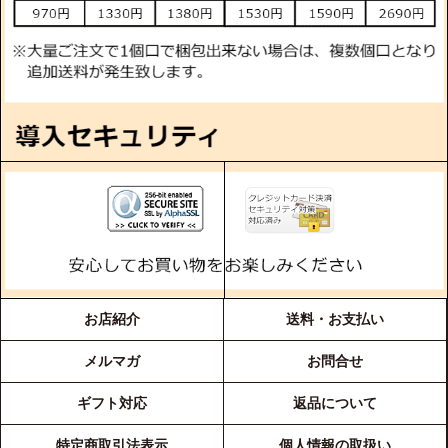
お店紹介
送料・お支払い
メルマガ
お問合せ
ギフト対応
返品について
特定商取引法表示
個人情報の取扱い