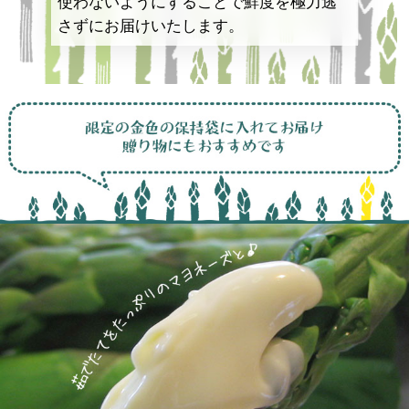
使わないようにすることで鮮度を極力逃
さずにお届けいたします。