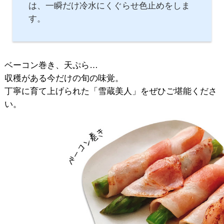
は、一瞬だけ冷水にくぐらせ色止めをしま
す。
ベーコン巻き、天ぷら…
収穫がある今だけの旬の味覚。
丁寧に育て上げられた「雪蔵美人」をぜひご堪能くださ
い。