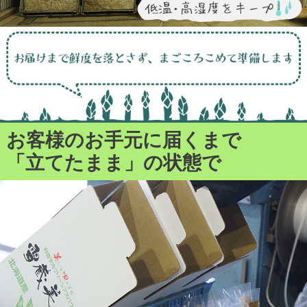
お客様のお手元に届くまで
「立てたまま」の状態で