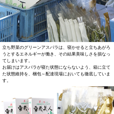
立ち野菜のグリーンアスパラは、寝かせると立ちあがろ
うとするエネルギーが働き、その結果美味しさを損なっ
てしまいます。
お届けはアスパラが寝た状態にならないよう、箱に立て
た状態維持を、梱包～配達現場においても徹底していま
す。