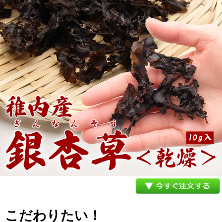
メルマガ登録
お問合せ
特定商取引法表示
個人情報の取扱い
こだわりたい！