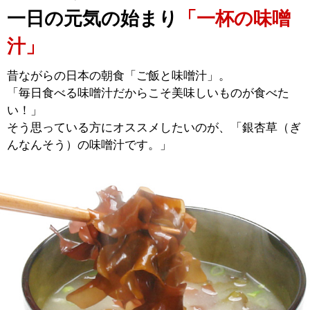
一日の元気の始まり
「一杯の味噌
汁」
昔ながらの日本の朝食「ご飯と味噌汁」。
「毎日食べる味噌汁だからこそ美味しいものが食べた
い！」
そう思っている方にオススメしたいのが、「銀杏草（ぎ
んなんそう）の味噌汁です。」