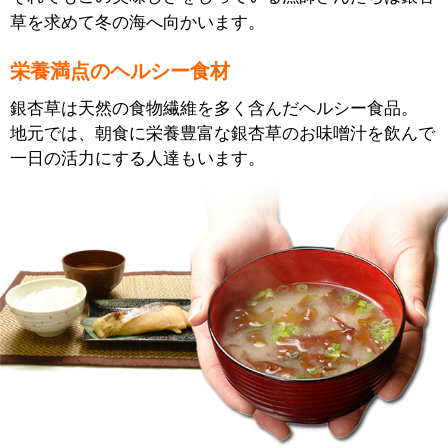
草を求めて冬の海へ向かいます。
栄養満点のヘルシー食材
銀杏草は天然の食物繊維を多く含んだヘルシー食品。
地元では、朝食に栄養豊富な銀杏草のお味噌汁を飲んで
一日の活力にする人達もいます。