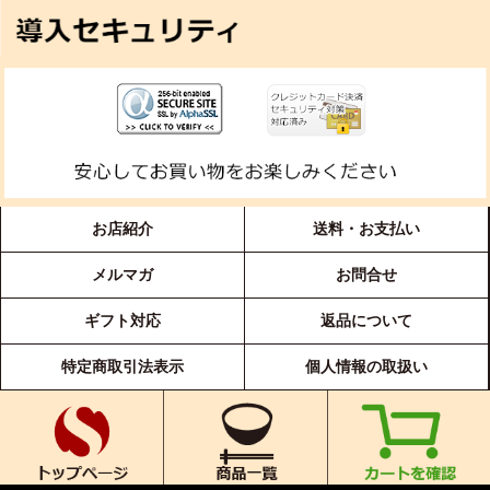
お店紹介
送料・お支払い
メルマガ
お問合せ
ギフト対応
返品について
特定商取引法表示
個人情報の取扱い