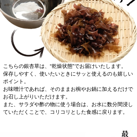
こちらの銀杏草は、“乾燥状態”でお届けいたします。
保存しやすく、使いたいときにサッと使えるのも嬉しい
ポイント。
お味噌汁であれば、そのままお椀やお鍋に加えるだけで
お召し上がりいただけます。
また、サラダや酢の物に使う場合は、お水に数分間浸し
ていただくことで、コリコリとした食感に戻ります。