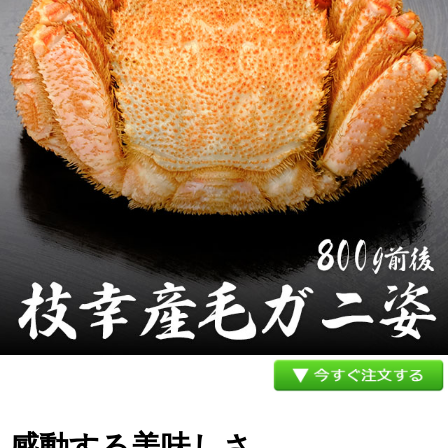
メルマガ登録
お問合せ
特定商取引法表示
個人情報の取扱い
感動する美味しさ