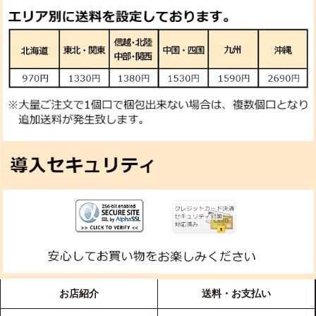
お店紹介
送料・お支払い