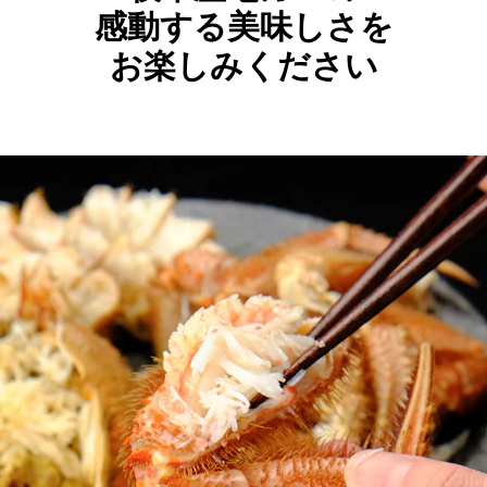
感動する美味しさを
お楽しみください