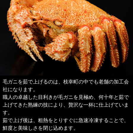
毛ガニを茹で上げるのは、枝幸町の中でも老舗の加工会
社になります。
職人の卓越した目利きが毛ガニを見極め、何十年と茹で
上げてきた熟練の技により、贅沢な一杯に仕上げていま
す。
茹で上げ後は、粗熱をとりすぐに急速冷凍することで、
鮮度と美味しさを閉じ込めます。