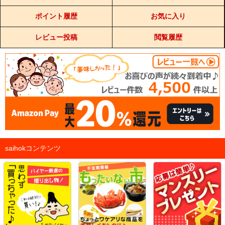
ポイント履歴
お気に入り
レビュー投稿
閲覧履歴
saihokコンテンツ