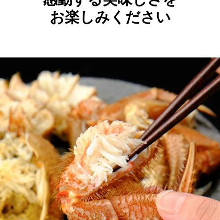
お楽しみください