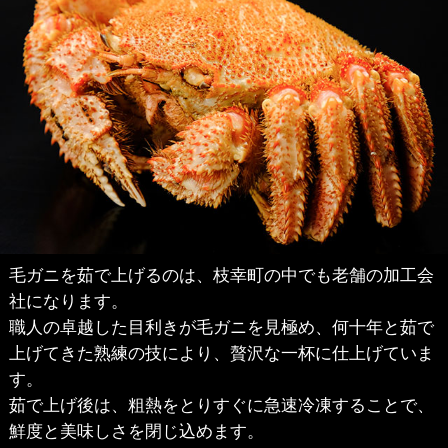
毛ガニを茹で上げるのは、枝幸町の中でも老舗の加工会
社になります。
職人の卓越した目利きが毛ガニを見極め、何十年と茹で
上げてきた熟練の技により、贅沢な一杯に仕上げていま
す。
茹で上げ後は、粗熱をとりすぐに急速冷凍することで、
鮮度と美味しさを閉じ込めます。