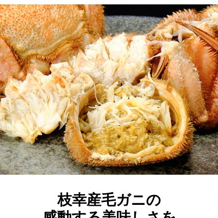
枝幸産毛ガニの
感動する美味しさを