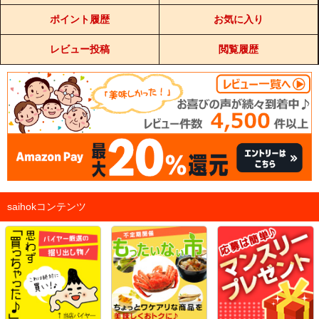
ポイント履歴
お気に入り
レビュー投稿
閲覧履歴
saihokコンテンツ