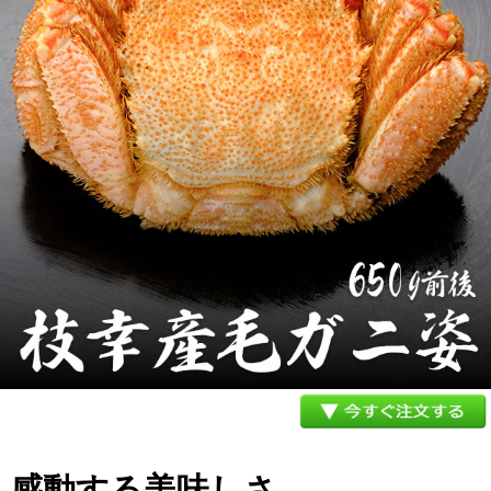
メルマガ登録
お問合せ
特定商取引法表示
個人情報の取扱い
感動する美味しさ