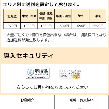
お店紹介
送料・お支払い