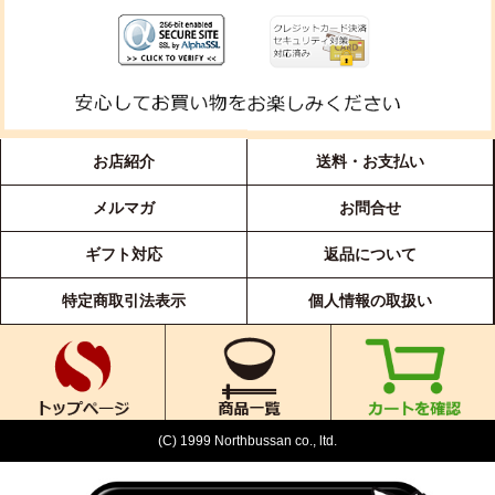
お店紹介
送料・お支払い
メルマガ
お問合せ
ギフト対応
返品について
特定商取引法表示
個人情報の取扱い
(C) 1999 Northbussan co., ltd.