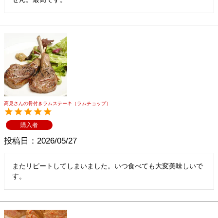
高見さんの骨付きラムステーキ（ラムチョップ）
購入者
投稿日
2026/05/27
またリピートしてしまいました。いつ食べても大変美味しいで
す。