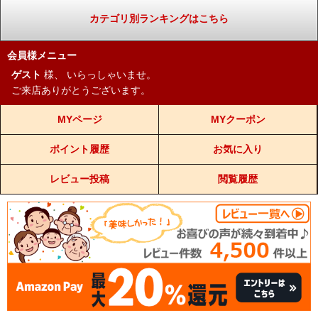
カテゴリ別ランキングはこちら
会員様メニュー
ゲスト
様、
いらっしゃいませ。
ご来店ありがとうございます。
MYページ
MYクーポン
ポイント履歴
お気に入り
レビュー投稿
閲覧履歴