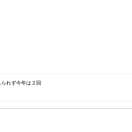
られず今年は２回
