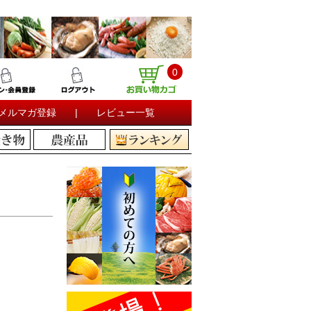
0
メルマガ登録
|
レビュー一覧