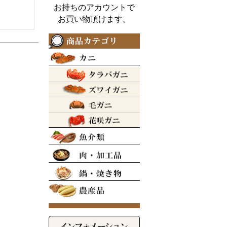
お持ちのアカウントで
お買い物頂けます。