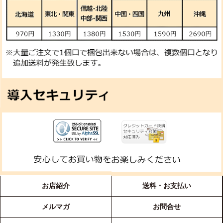
お店紹介
送料・お支払い
メルマガ
お問合せ