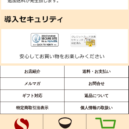
お店紹介
送料・お支払い
メルマガ
お問合せ
ギフト対応
返品について
特定商取引法表示
個人情報の取扱い