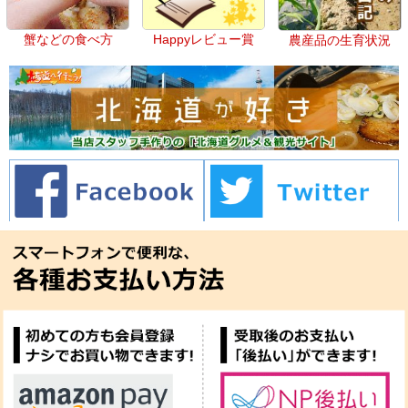
蟹などの食べ方
Happyレビュー賞
農産品の生育状況