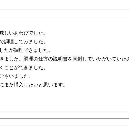
味しいあわびでした。

で調理してみました。

したが調理できました。

きました。調理の仕方の説明書を同封していただいていた
くことができました。

ございました。

にまた購入したいと思います。
