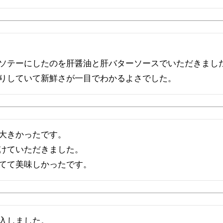
ソテーにしたのを肝醤油と肝バターソースでいただきました
りしていて新鮮さが一目でわかるよさでした。
大きかったです。

けていただきました。

てて美味しかったです。
入しました。
