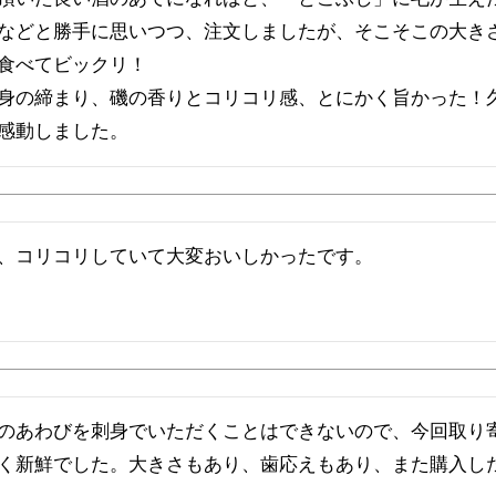
などと勝手に思いつつ、注文しましたが、そこそこの大き
食べてビックリ！

身の締まり、磯の香りとコリコリ感、とにかく旨かった！
感動しました。
、コリコリしていて大変おいしかったです。
のあわびを刺身でいただくことはできないので、今回取り
く新鮮でした。大きさもあり、歯応えもあり、また購入し