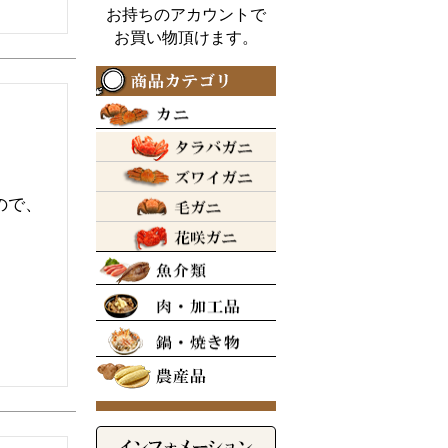
お持ちのアカウントで
お買い物頂けます。
ので、