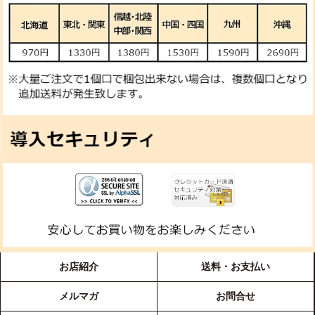
お店紹介
送料・お支払い
メルマガ
お問合せ