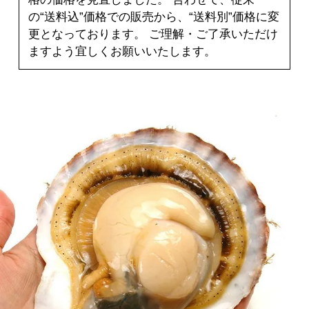
の“送料込”価格での販売から、“送料別”価格に変
更となっております。 ご理解・ご了承いただけ
ますよう宜しくお願いいたします。