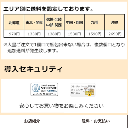
お店紹介
送料・お支払い