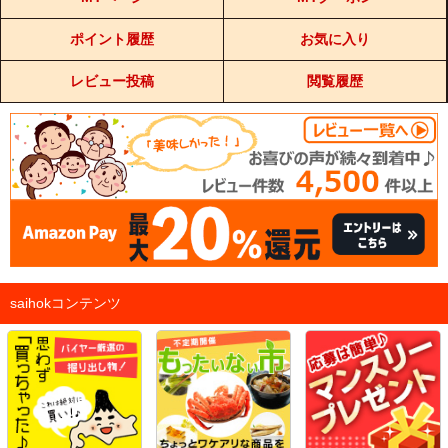
ポイント履歴
お気に入り
レビュー投稿
閲覧履歴
saihokコンテンツ