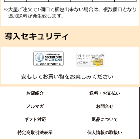
お店紹介
送料・お支払い
メルマガ
お問合せ
ギフト対応
返品について
特定商取引法表示
個人情報の取扱い