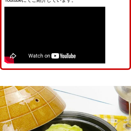
Youtubeにてご紹介しています。