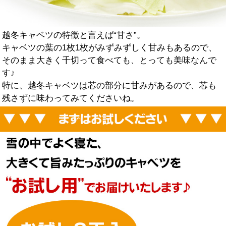
越冬キャベツの特徴と言えば“甘さ”。
キャベツの葉の1枚1枚がみずみずしく甘みもあるので、
そのまま大きく千切って食べても、とっても美味なんで
す♪
特に、越冬キャベツは芯の部分に甘みがあるので、芯も
残さずに味わってみてくださいね。