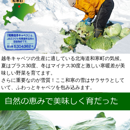
越冬キャベツの生産に適している北海道和寒町の気候。
夏はプラス30度、冬はマイナス30度と激しい寒暖差が美
味しい野菜を育てます。
さらに重要なのが雪質！ここ和寒の雪はサラサラとして
いて、ふわっとキャベツを包み込みます。