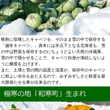
晩秋に収穫したキャベツを、そのまま雪の中で保存する
「越冬キャベツ」。真冬には氷点下となる北海道も、雪
の中は野菜を保存するのにちょうどよい天然の冷蔵庫。
雪の中で寝かせることで、キャベツ自身が凍結しないよ
うに糖度を上げます。
また、土壌と雪の間の温度と湿度が、保存中のキャベツ
に程よい水分をあたえるので、みずみずしさと鮮度を最
大限保たせる事が出来るのです。