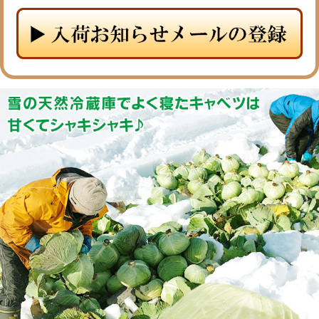
メルマガ登録
お問合せ
特定商取引法表示
個人情報の取扱い