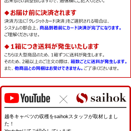
越冬キャベツの収穫をsaihokスタッフが取材しまし
た！