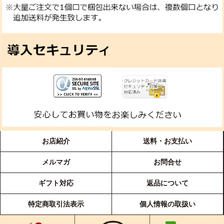
お店紹介
送料・お支払い
メルマガ
お問合せ
ギフト対応
返品について
特定商取引法表示
個人情報の取扱い