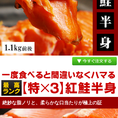
絶妙な脂ノリと、柔らかな口当たりが極上の証