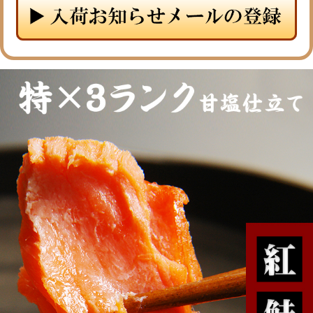
メルマガ登録
お問合せ
特定商取引法表示
個人情報の取扱い