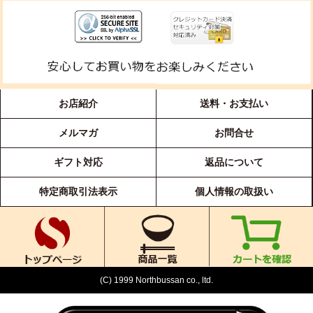
お店紹介
送料・お支払い
メルマガ
お問合せ
ギフト対応
返品について
特定商取引法表示
個人情報の取扱い
(C) 1999 Northbussan co., ltd.