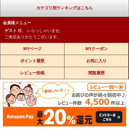
カテゴリ別ランキングはこちら
会員様メニュー
ゲスト
様、
いらっしゃいませ。
ご来店ありがとうございます。
MYページ
MYクーポン
ポイント履歴
お気に入り
レビュー投稿
閲覧履歴