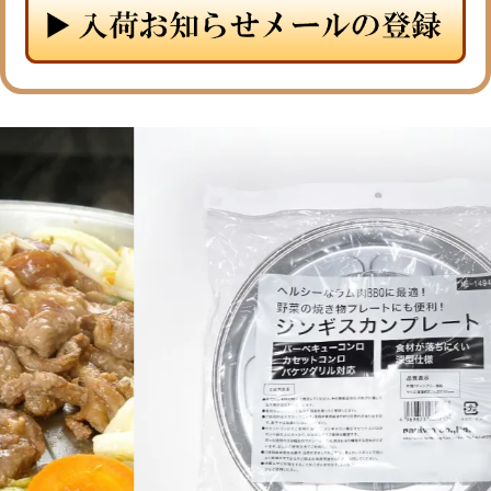
メルマガ登録
お問合せ
特定商取引法表示
個人情報の取扱い