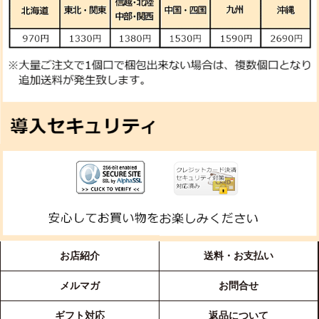
お店紹介
送料・お支払い
メルマガ
お問合せ
ギフト対応
返品について