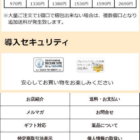
お店紹介
送料・お支払い
メルマガ
お問合せ
ギフト対応
返品について
特定商取引法表示
個人情報の取扱い