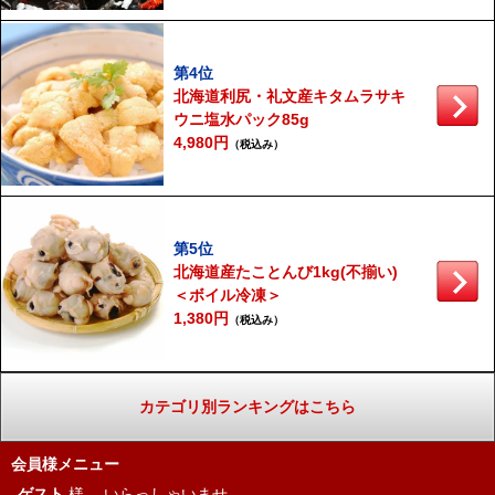
第4位
北海道利尻・礼文産キタムラサキ
ウニ塩水パック85g
4,980円
（税込み）
第5位
北海道産たことんび1kg(不揃い)
＜ボイル冷凍＞
1,380円
（税込み）
カテゴリ別ランキングはこちら
会員様メニュー
ゲスト
様、
いらっしゃいませ。