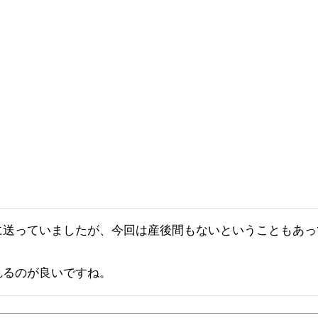
に送っていましたが、今回は産後間もないということもあっ
れるのが良いですね。