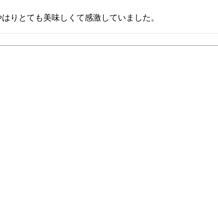
やはりとても美味しくて感激していました。