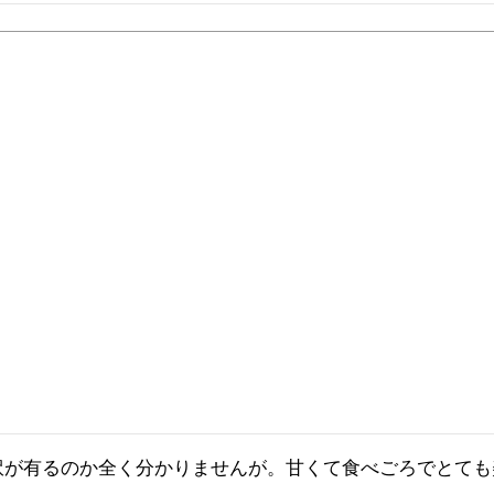
訳が有るのか全く分かりませんが。甘くて食べごろでとても