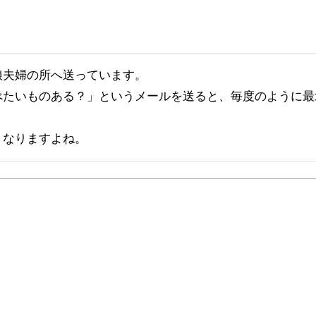
夫婦の所へ送っています。

べたいものある？」というメールを送ると、毎度のように最
くなりますよね。