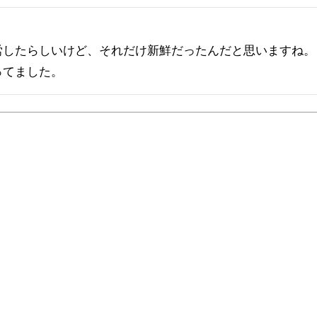
したらしいけど、それだけ新鮮だったんだと思いますね。

ってました。