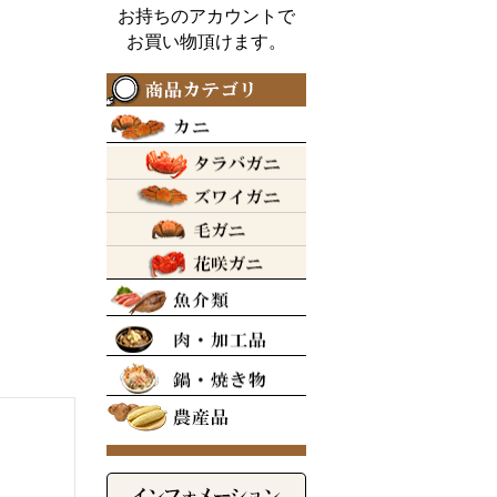
お持ちのアカウントで
お買い物頂けます。