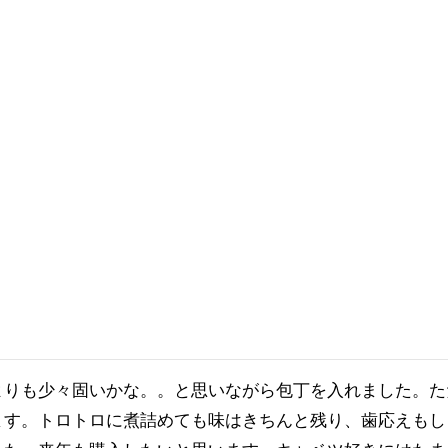
よりも少々固いかな。。と思いながら包丁を入れました。た
ます。トロトロに煮詰めても味はきちんと残り、歯応えもし