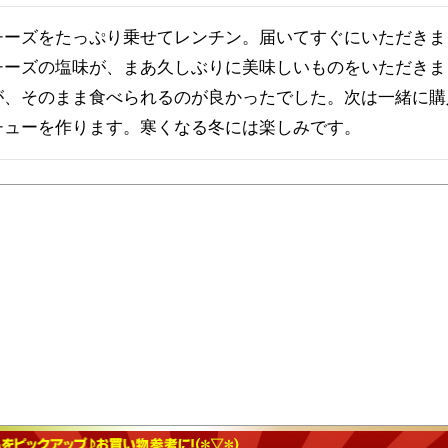
チーズをたっぷり乗せてレンチン。届いてすぐにいただきま
チーズの塩味が、まあ久しぶりに美味しいものをいただきま
が、そのまま食べられるのが良かったでした。次は一緒に購
チューを作ります。寒くなる冬には楽しみです。