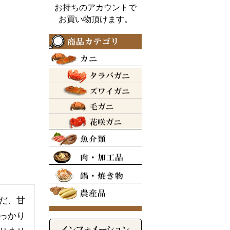
お持ちのアカウントで
お買い物頂けます。
だ、甘
っかり