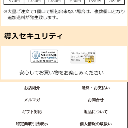
お店紹介
送料・お支払い
メルマガ
お問合せ
ギフト対応
返品について
特定商取引法表示
個人情報の取扱い