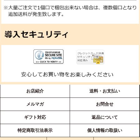
お店紹介
送料・お支払い
メルマガ
お問合せ
ギフト対応
返品について
特定商取引法表示
個人情報の取扱い