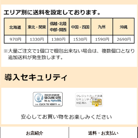
お店紹介
送料・お支払い