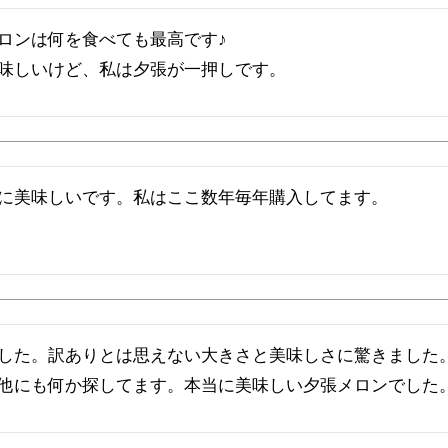
ロンは何を食べても最高です♪

味しいけど、私は夕張が一押しです。
に美味しいです。私はここ数年毎年購入してます。
した。訳ありとは思えない大きさと美味しさに驚きました
他にも何か探してます。本当に美味しい夕張メロンでした