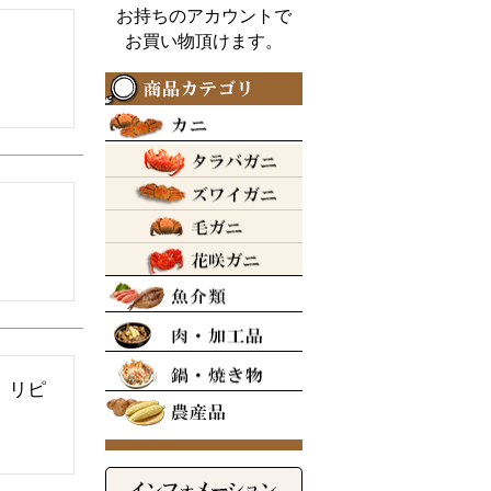
お持ちのアカウントで
お買い物頂けます。
。リピ
。