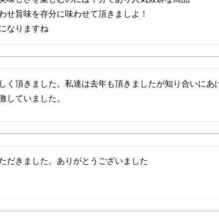
わせ旨味を存分に味わせて頂きましよ！

しく頂きました。私達は去年も頂きましたが知り合いにあ
激していました。
ただきました。ありがとうございました