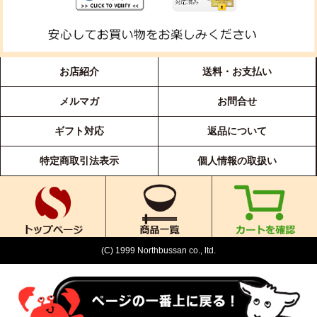
お店紹介
送料・お支払い
メルマガ
お問合せ
ギフト対応
返品について
特定商取引法表示
個人情報の取扱い
(C) 1999 Northbussan co., ltd.