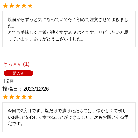
以前からずっと気になっていて今回初めて注文させて頂きまし
た。

とても美味しくご飯が凄くすすみヤバイです。リピしたいと思
っています。ありがとうございました。
そら
1
購入者
非公開
投稿日
2023/12/26
今回で2度目です。塩だけで漬けたたらこは、懐かしくて優し
いお味で安心して食べることができました。次もお願いする予
定です。