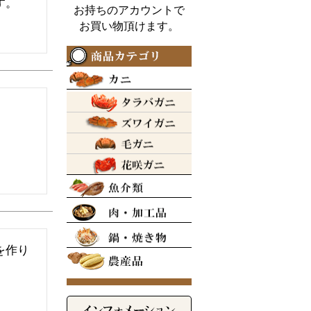
す。
お持ちのアカウントで
お買い物頂けます。
を作り