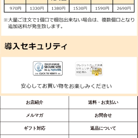
お店紹介
送料・お支払い
メルマガ
お問合せ
ギフト対応
返品について