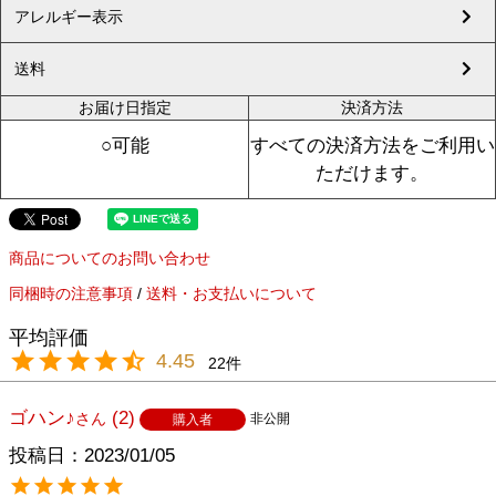
アレルギー表示
送料
お届け日指定
決済方法
○可能
すべての決済方法をご利用い
ただけます。
商品についてのお問い合わせ
同梱時の注意事項
/
送料・お支払いについて
4.45
22
ゴハン♪
2
非公開
購入者
投稿日
2023/01/05