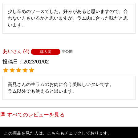
少し辛めのソースでした。好みがあると思いますので、合
わない方もいるかと思いますが、ラム肉に合った味だと思
います。
あい
4
非公開
購入者
投稿日
2023/01/02
高見さんの生ラムのお肉に合う美味しいタレです。

ラム以外でも使えると思います。
すべてのレビューを見る
この商品を見た人は、こちらもチェックしております。