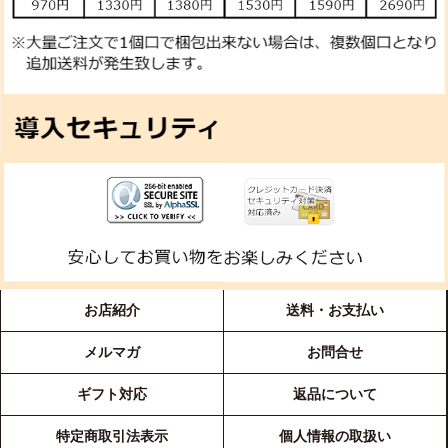
お店紹介
送料・お支払い
メルマガ
お問合せ
ギフト対応
返品について
特定商取引法表示
個人情報の取扱い