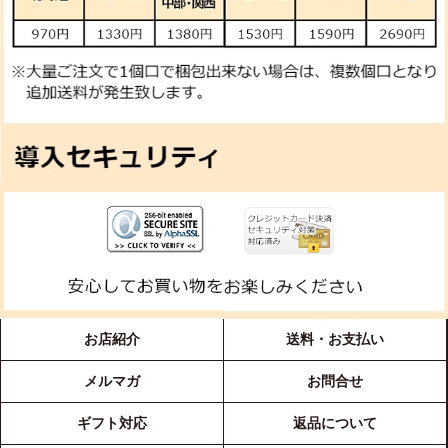
お店紹介
送料・お支払い
メルマガ
お問合せ
ギフト対応
返品について