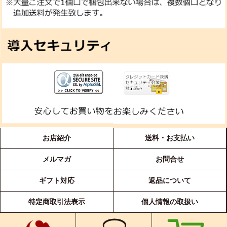
お店紹介
送料・お支払い
メルマガ
お問合せ
ギフト対応
返品について
特定商取引法表示
個人情報の取扱い