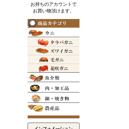
お持ちのアカウントで
お買い物頂けます。