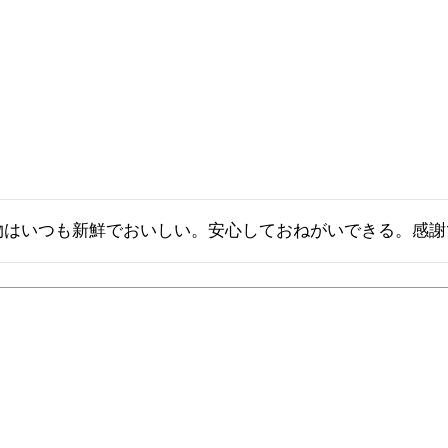
物はいつも新鮮でおいしい。安心しておねがいできる。感謝