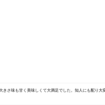
も大きさ味も甘く美味しくて大満足でした。知人にも配り大