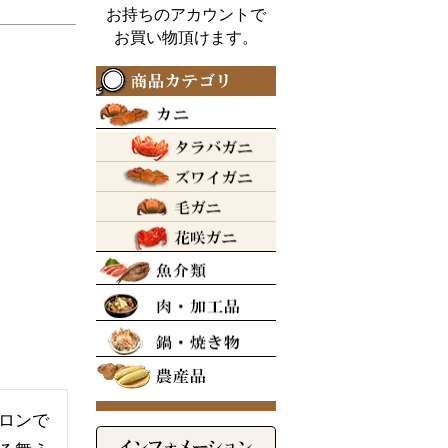
お持ちのアカウントで
お買い物頂けます。
ロンで