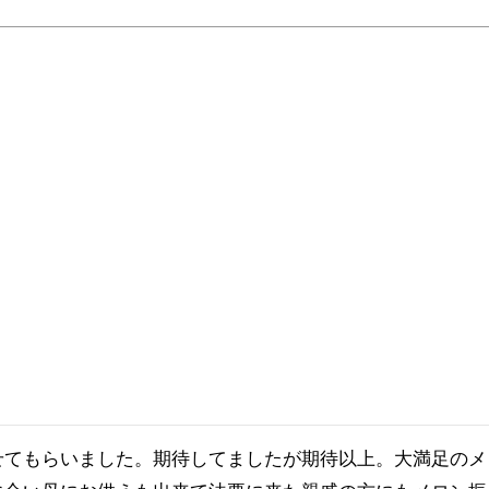
せてもらいました。期待してましたが期待以上。大満足のメ